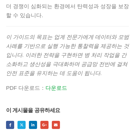
더 경쟁이 심화되는 환경에서 탄력성과 성장을 보장
할 수 있습니다.
이 가이드의 목표는 업계 전문가에게 데이터와 모범
사례를 기반으로 실행 가능한 통찰력을 제공하는 것
입니다. 이러한 전략을 구현하면 병 처리 작업을 간
소화하고 생산성을 극대화하며 공급망 전반에 걸쳐
안전 표준을 유지하는 데 도움이 됩니다.
PDF 다운로드：
다운로드
이 게시물을 공유하세요