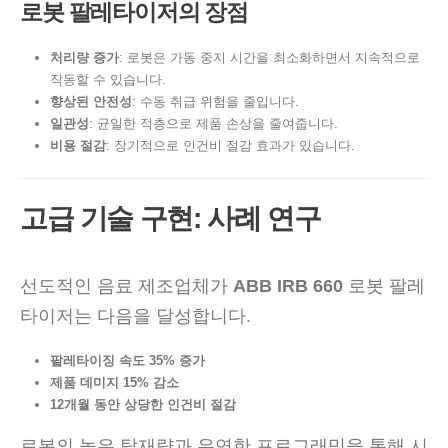
로봇 팔레타이저의 장점
처리량 증가
: 로봇은 가동 중지 시간을 최소화하면서 지속적으로
작동할 수 있습니다.
향상된 안전성
: 수동 취급 위험을 줄입니다.
일관성
: 균일한 적층으로 제품 손상을 줄여줍니다.
비용 절감
: 장기적으로 인건비 절감 효과가 있습니다.
고급 기술 구현: 사례 연구
선도적인 음료 제조업체가
ABB IRB 660
로봇 팔레
타이저는 다음을 달성합니다.
팔레타이징 속도 35% 증가
제품 데미지 15% 감소
12개월 동안 상당한 인건비 절감
로봇의 높은 탑재량과 유연한 프로그래밍을 통해 시