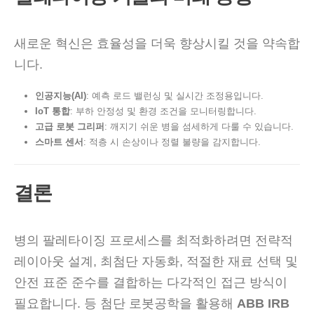
새로운 혁신은 효율성을 더욱 향상시킬 것을 약속합
니다.
인공지능(AI)
: 예측 로드 밸런싱 및 실시간 조정용입니다.
IoT 통합
: 부하 안정성 및 환경 조건을 모니터링합니다.
고급 로봇 그리퍼
: 깨지기 쉬운 병을 섬세하게 다룰 수 있습니다.
스마트 센서
: 적층 시 손상이나 정렬 불량을 감지합니다.
결론
병의 팔레타이징 프로세스를 최적화하려면 전략적
레이아웃 설계, 최첨단 자동화, 적절한 재료 선택 및
안전 표준 준수를 결합하는 다각적인 접근 방식이
필요합니다. 등 첨단 로봇공학을 활용해
ABB IRB