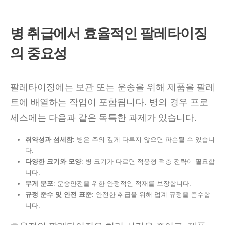
병 취급에서 효율적인 팔레타이징
의 중요성
팔레타이징에는 보관 또는 운송을 위해 제품을 팔레
트에 배열하는 작업이 포함됩니다. 병의 경우 프로
세스에는 다음과 같은 독특한 과제가 있습니다.
취약성과 섬세함
: 병은 주의 깊게 다루지 않으면 파손될 수 있습니
다.
다양한 크기와 모양
: 병 크기가 다르면 적응형 적층 전략이 필요합
니다.
무게 분포
: 운송안전을 위한 안정적인 적재를 보장합니다.
규정 준수 및 안전 표준
: 안전한 취급을 위해 업계 규정을 준수합
니다.