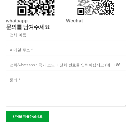
whatsapp
Wechat
문의를 남겨주세요