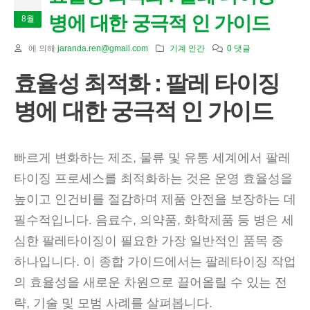
병에 대한 궁극적 인 가이드
8월
에 의해
jaranda.ren@gmail.com
기계 인간
0 댓글
효율성 최적화 : 팔레 타이징
병에 대한 궁극적 인 가이드
빠르게 변화하는 제조, 물류 및 유통 세계에서 팔레
타이징 프로세스를 최적화하는 것은 운영 효율성을
높이고 인건비를 절감하며 제품 안전을 보장하는 데
필수적입니다. 음료수, 의약품, 화학제품 등 병은 세
심한 팔레타이징이 필요한 가장 일반적인 품목 중
하나입니다. 이 종합 가이드에서는 팔레타이징 작업
의 효율성을 새로운 차원으로 끌어올릴 수 있는 전
략, 기술 및 모범 사례를 살펴봅니다.