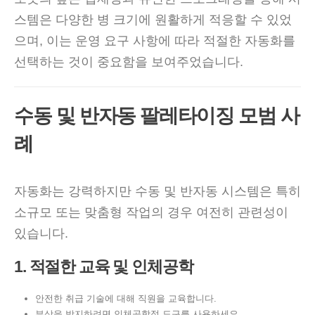
스템은 다양한 병 크기에 원활하게 적응할 수 있었
으며, 이는 운영 요구 사항에 따라 적절한 자동화를
선택하는 것이 중요함을 보여주었습니다.
수동 및 반자동 팔레타이징 모범 사
례
자동화는 강력하지만 수동 및 반자동 시스템은 특히
소규모 또는 맞춤형 작업의 경우 여전히 관련성이
있습니다.
1. 적절한 교육 및 인체공학
안전한 취급 기술에 대해 직원을 교육합니다.
부상을 방지하려면 인체공학적 도구를 사용하세요.