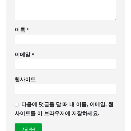
이름
*
이메일
*
웹사이트
다음에 댓글을 달 때 내 이름, 이메일, 웹
사이트를 이 브라우저에 저장하세요.