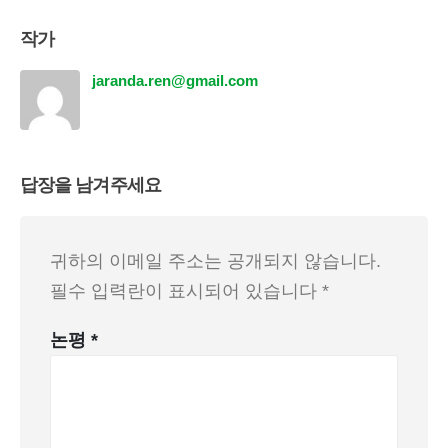
작가
jaranda.ren@gmail.com
답장을 남겨주세요
귀하의 이메일 주소는 공개되지 않습니다.
필수 입력란이 표시되어 있습니다
*
논평
*