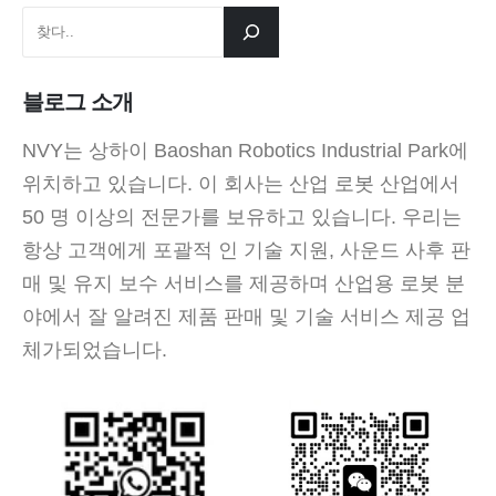
블로그 소개
NVY는 상하이 Baoshan Robotics Industrial Park에
위치하고 있습니다. 이 회사는 산업 로봇 산업에서
50 명 이상의 전문가를 보유하고 있습니다. 우리는
항상 고객에게 포괄적 인 기술 지원, 사운드 사후 판
매 및 유지 보수 서비스를 제공하며 산업용 로봇 분
야에서 잘 알려진 제품 판매 및 기술 서비스 제공 업
체가되었습니다.