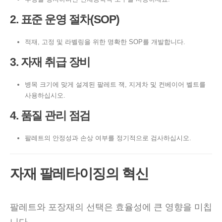
2. 표준 운영 절차(SOP)
적재, 고정 및 라벨링을 위한 명확한 SOP를 개발합니다.
3. 자재 취급 장비
병목 크기에 맞게 설계된 팔레트 잭, 지게차 및 컨베이어 벨트를
사용하십시오.
4. 품질 관리 점검
팔레트의 안정성과 손상 여부를 정기적으로 검사하십시오.
자재 팔레타이징의 혁신
팔레트와 포장재의 선택은 효율성에 큰 영향을 미칩