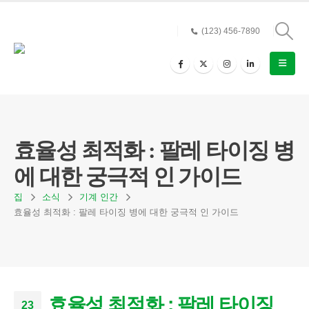
(123) 456-7890
효율성 최적화 : 팔레 타이징 병
에 대한 궁극적 인 가이드
집
소식
기계 인간
효율성 최적화 : 팔레 타이징 병에 대한 궁극적 인 가이드
효율성 최적화 : 팔레 타이징
23