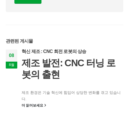
관련된
게시물
혁신 제조 : CNC 회전 로봇의 상승
08
제조 발전: CNC 터닝 로
8월
봇의 출현
제조 환경은 기술 혁신에 힘입어 상당한 변화를 겪고 있습니
다.
더 읽어보세요