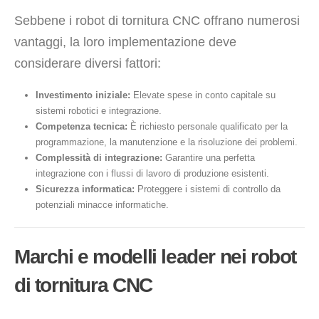
Sebbene i robot di tornitura CNC offrano numerosi
vantaggi, la loro implementazione deve
considerare diversi fattori:
Investimento iniziale:
Elevate spese in conto capitale su
sistemi robotici e integrazione.
Competenza tecnica:
È richiesto personale qualificato per la
programmazione, la manutenzione e la risoluzione dei problemi.
Complessità di integrazione:
Garantire una perfetta
integrazione con i flussi di lavoro di produzione esistenti.
Sicurezza informatica:
Proteggere i sistemi di controllo da
potenziali minacce informatiche.
Marchi e modelli leader nei robot
di tornitura CNC