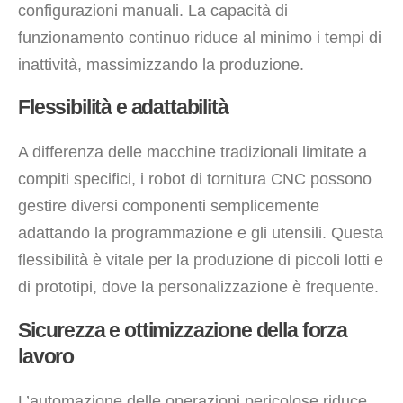
configurazioni manuali. La capacità di
funzionamento continuo riduce al minimo i tempi di
inattività, massimizzando la produzione.
Flessibilità e adattabilità
A differenza delle macchine tradizionali limitate a
compiti specifici, i robot di tornitura CNC possono
gestire diversi componenti semplicemente
adattando la programmazione e gli utensili. Questa
flessibilità è vitale per la produzione di piccoli lotti e
di prototipi, dove la personalizzazione è frequente.
Sicurezza e ottimizzazione della forza
lavoro
L’automazione delle operazioni pericolose riduce