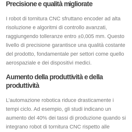
Precisione e qualità migliorate
I robot di tornitura CNC sfruttano encoder ad alta
risoluzione e algoritmi di controllo avanzati,
raggiungendo tolleranze entro ±0,005 mm. Questo
livello di precisione garantisce una qualità costante
del prodotto, fondamentale per settori come quello
aerospaziale e dei dispositivi medici.
Aumento della produttività e della
produttività
L’automazione robotica riduce drasticamente i
tempi ciclo. Ad esempio, gli studi indicano un
aumento del 40% dei tassi di produzione quando si
integrano robot di tornitura CNC rispetto alle