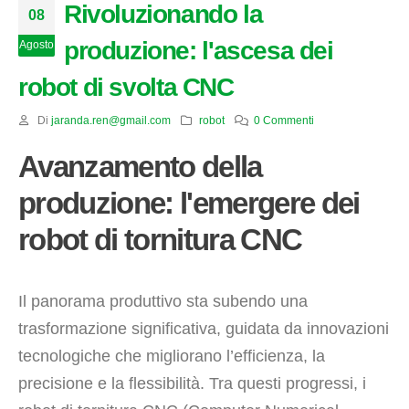
Rivoluzionando la
08
produzione: l'ascesa dei
Agosto
robot di svolta CNC
Di
jaranda.ren@gmail.com
robot
0 Commenti
Avanzamento della
produzione: l'emergere dei
robot di tornitura CNC
Il panorama produttivo sta subendo una
trasformazione significativa, guidata da innovazioni
tecnologiche che migliorano l’efficienza, la
precisione e la flessibilità. Tra questi progressi, i