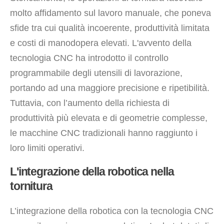
molto affidamento sul lavoro manuale, che poneva
sfide tra cui qualità incoerente, produttività limitata
e costi di manodopera elevati. L'avvento della
tecnologia CNC ha introdotto il controllo
programmabile degli utensili di lavorazione,
portando ad una maggiore precisione e ripetibilità.
Tuttavia, con l’aumento della richiesta di
produttività più elevata e di geometrie complesse,
le macchine CNC tradizionali hanno raggiunto i
loro limiti operativi.
L'integrazione della robotica nella
tornitura
L’integrazione della robotica con la tecnologia CNC