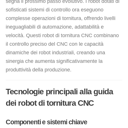
segna il prossimo passo evolutivo. I robot dotati di
sofisticati sistemi di controllo ora eseguono
complesse operazioni di tornitura, offrendo livelli
ineguagliabili di automazione, adattabilità e
velocità. Questi robot di tornitura CNC combinano
il controllo preciso del CNC con le capacità
dinamiche dei robot industriali, creando una
sinergia che aumenta significativamente la
produttività della produzione.
Tecnologie principali alla guida
dei robot di tornitura CNC
Componenti e sistemi chiave