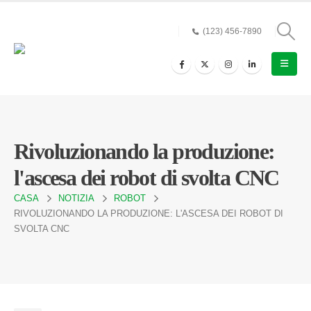
(123) 456-7890
Rivoluzionando la produzione:
l'ascesa dei robot di svolta CNC
CASA
NOTIZIA
ROBOT
RIVOLUZIONANDO LA PRODUZIONE: L'ASCESA DEI ROBOT DI
SVOLTA CNC