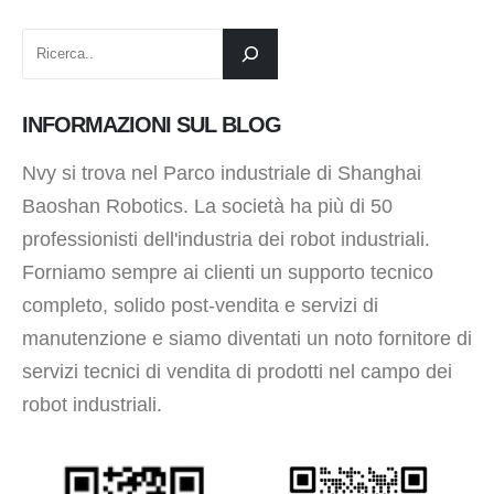
INFORMAZIONI SUL BLOG
Nvy si trova nel Parco industriale di Shanghai
Baoshan Robotics. La società ha più di 50
professionisti dell'industria dei robot industriali.
Forniamo sempre ai clienti un supporto tecnico
completo, solido post-vendita e servizi di
manutenzione e siamo diventati un noto fornitore di
servizi tecnici di vendita di prodotti nel campo dei
robot industriali.