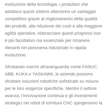
evoluzione della tecnologia, i produttori che
adottano questi sistemi otterranno un vantaggio
competitivo grazie al miglioramento della qualità
dei prodotti, alla riduzione dei costi e alla maggiore
agilità operativa. Abbracciare questi progressi non
è più facoltativo ma essenziale per rimanere
rilevanti nel panorama industriale in rapida
evoluzione.
Sfruttando marchi all'avanguardia come FANUC,
ABB, KUKA e YASKAWA, le aziende possono
sfruttare soluzioni robotiche sofisticate su misura
per le loro esigenze specifiche. Mentre il settore
avanza, l’innovazione continua e gli investimenti
strategici nei robot di tornitura CNC spingeranno la