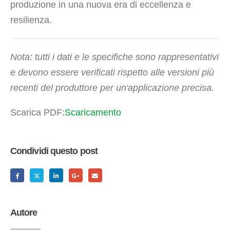
produzione in una nuova era di eccellenza e
resilienza.
Nota: tutti i dati e le specifiche sono rappresentativi
e devono essere verificati rispetto alle versioni più
recenti del produttore per un'applicazione precisa.
Scarica PDF:
Scaricamento
Condividi questo post
Autore