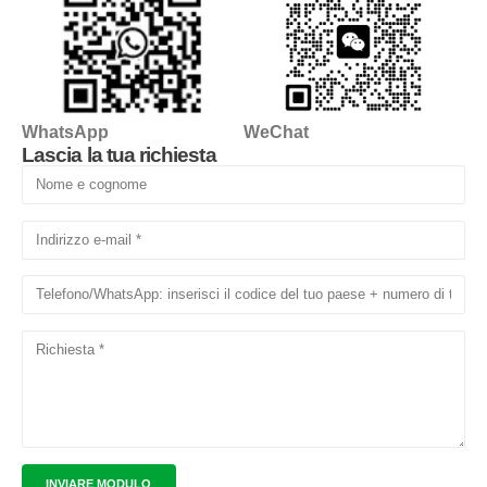
WhatsApp
WeChat
Lascia la tua richiesta