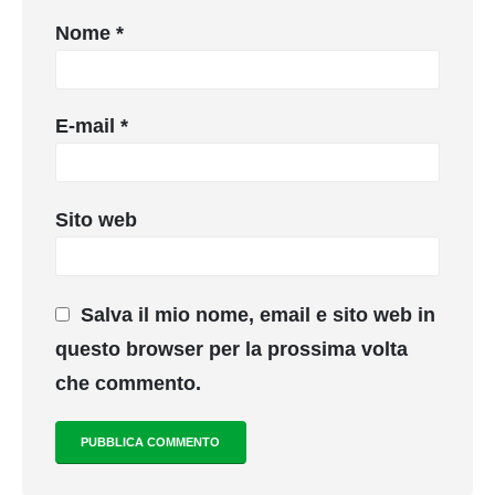
Nome
*
E-mail
*
Sito web
Salva il mio nome, email e sito web in
questo browser per la prossima volta
che commento.