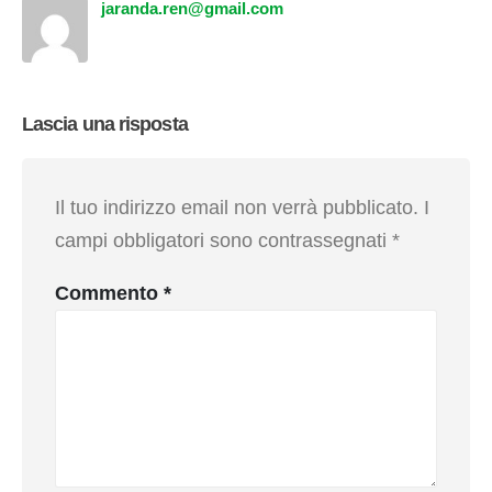
jaranda.ren@gmail.com
Lascia una risposta
Il tuo indirizzo email non verrà pubblicato.
I
campi obbligatori sono contrassegnati
*
Commento
*