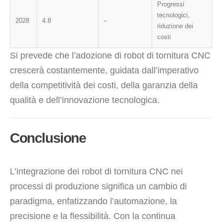
Progressi
tecnologici,
2028
4.8
–
riduzione dei
costi
Si prevede che l’adozione di robot di tornitura CNC
crescerà costantemente, guidata dall’imperativo
della competitività dei costi, della garanzia della
qualità e dell’innovazione tecnologica.
Conclusione
L’integrazione dei robot di tornitura CNC nei
processi di produzione significa un cambio di
paradigma, enfatizzando l’automazione, la
precisione e la flessibilità. Con la continua