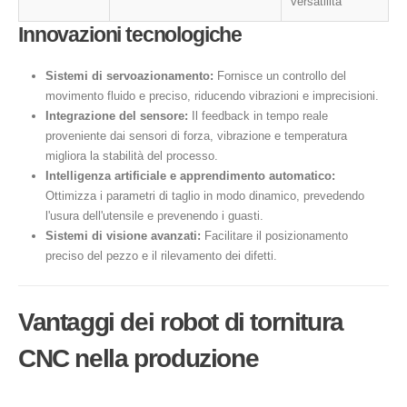
versatilità
Innovazioni tecnologiche
Sistemi di servoazionamento:
Fornisce un controllo del
movimento fluido e preciso, riducendo vibrazioni e imprecisioni.
Integrazione del sensore:
Il feedback in tempo reale
proveniente dai sensori di forza, vibrazione e temperatura
migliora la stabilità del processo.
Intelligenza artificiale e apprendimento automatico:
Ottimizza i parametri di taglio in modo dinamico, prevedendo
l'usura dell'utensile e prevenendo i guasti.
Sistemi di visione avanzati:
Facilitare il posizionamento
preciso del pezzo e il rilevamento dei difetti.
Vantaggi dei robot di tornitura
CNC nella produzione