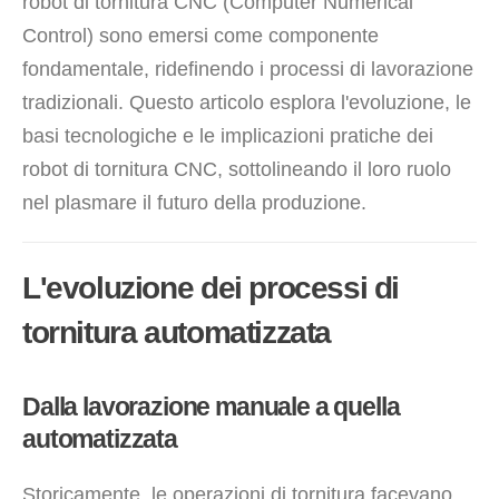
robot di tornitura CNC (Computer Numerical
Control) sono emersi come componente
fondamentale, ridefinendo i processi di lavorazione
tradizionali. Questo articolo esplora l'evoluzione, le
basi tecnologiche e le implicazioni pratiche dei
robot di tornitura CNC, sottolineando il loro ruolo
nel plasmare il futuro della produzione.
L'evoluzione dei processi di
tornitura automatizzata
Dalla lavorazione manuale a quella
automatizzata
Storicamente, le operazioni di tornitura facevano