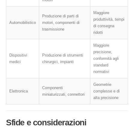
Maggiore
Produzione di parti di
produttività, tempi
Automobilistico
motori, componenti di
di consegna
trasmissione
ridotti
Maggiore
precisione,
Dispositivi
Produzione di strumenti
conformità agli
medici
chirurgici, impianti
standard
normativi
Geometrie
Componenti
Elettronica
complesse e di
miniaturizzati, connettori
alta precisione
Sfide e considerazioni