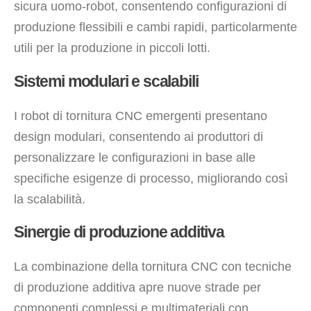
sicura uomo-robot, consentendo configurazioni di
produzione flessibili e cambi rapidi, particolarmente
utili per la produzione in piccoli lotti.
Sistemi modulari e scalabili
I robot di tornitura CNC emergenti presentano
design modulari, consentendo ai produttori di
personalizzare le configurazioni in base alle
specifiche esigenze di processo, migliorando così
la scalabilità.
Sinergie di produzione additiva
La combinazione della tornitura CNC con tecniche
di produzione additiva apre nuove strade per
componenti complessi e multimateriali con