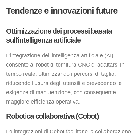
Tendenze e innovazioni future
Ottimizzazione dei processi basata
sull'intelligenza artificiale
L’integrazione dell’intelligenza artificiale (AI)
consente ai robot di tornitura CNC di adattarsi in
tempo reale, ottimizzando i percorsi di taglio,
riducendo l’usura degli utensili e prevedendo le
esigenze di manutenzione, con conseguente
maggiore efficienza operativa.
Robotica collaborativa (Cobot)
Le integrazioni di Cobot facilitano la collaborazione