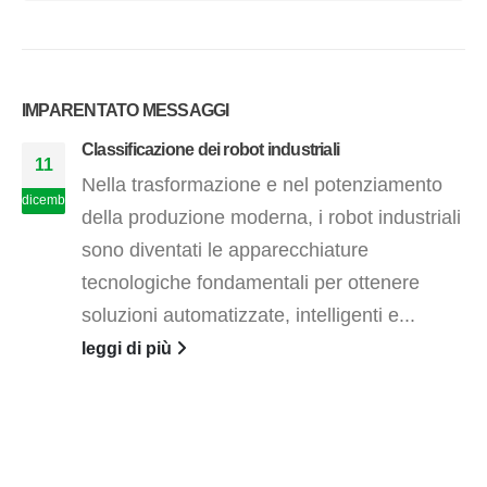
IMPARENTATO
MESSAGGI
Classificazione dei robot industriali
11
Nella trasformazione e nel potenziamento
dicembre
della produzione moderna, i robot industriali
sono diventati le apparecchiature
tecnologiche fondamentali per ottenere
soluzioni automatizzate, intelligenti e...
leggi di più