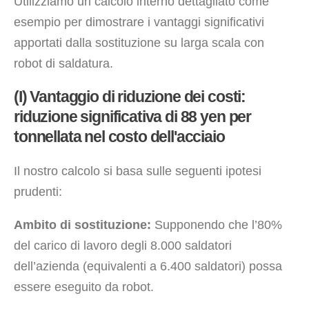
Utilizziamo un calcolo interno dettagliato come
esempio per dimostrare i vantaggi significativi
apportati dalla sostituzione su larga scala con
robot di saldatura.
(I) Vantaggio di riduzione dei costi:
riduzione significativa di 88 yen per
tonnellata nel costo dell'acciaio
Il nostro calcolo si basa sulle seguenti ipotesi
prudenti:
Ambito di sostituzione:
Supponendo che l’80%
del carico di lavoro degli 8.000 saldatori
dell’azienda (equivalenti a 6.400 saldatori) possa
essere eseguito da robot.