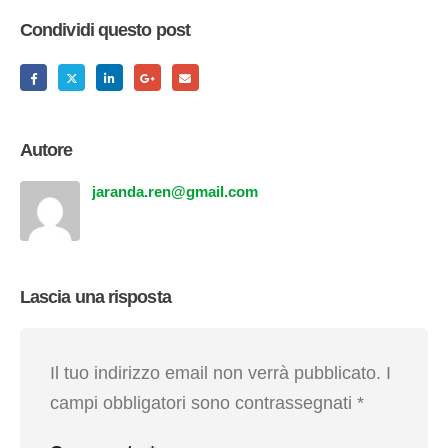
Condividi questo post
Autore
jaranda.ren@gmail.com
Lascia una risposta
Il tuo indirizzo email non verrà pubblicato.
I
campi obbligatori sono contrassegnati
*