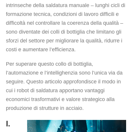
intrinseche della saldatura manuale – lunghi cicli di
formazione tecnica, condizioni di lavoro difficili e
difficoltà nel controllare la coerenza della qualità –
sono diventate dei colli di bottiglia che limitano gli
sforzi del settore per migliorare la qualità, ridurre i
costi e aumentare l’efficienza.
Per superare questo collo di bottiglia,
l’automazione e l’intellighenzia sono l’unica via da
seguire. Questo articolo approfondisce il modo in
cui i robot di saldatura apportano vantaggi
economici trasformativi e valore strategico alla
produzione di strutture in acciaio.
I.