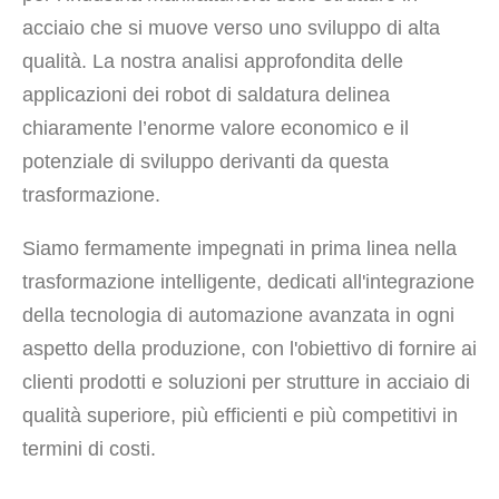
acciaio che si muove verso uno sviluppo di alta
qualità. La nostra analisi approfondita delle
applicazioni dei robot di saldatura delinea
chiaramente l’enorme valore economico e il
potenziale di sviluppo derivanti da questa
trasformazione.
Siamo fermamente impegnati in prima linea nella
trasformazione intelligente, dedicati all'integrazione
della tecnologia di automazione avanzata in ogni
aspetto della produzione, con l'obiettivo di fornire ai
clienti prodotti e soluzioni per strutture in acciaio di
qualità superiore, più efficienti e più competitivi in ​​
termini di costi.