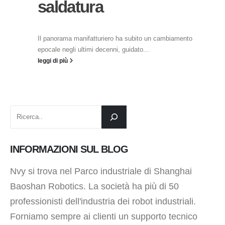
saldatura
Il panorama manifatturiero ha subito un cambiamento
epocale negli ultimi decenni, guidato...
leggi di più
INFORMAZIONI SUL BLOG
Nvy si trova nel Parco industriale di Shanghai
Baoshan Robotics. La società ha più di 50
professionisti dell'industria dei robot industriali.
Forniamo sempre ai clienti un supporto tecnico