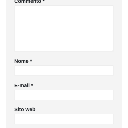
Commento
*
Nome
*
E-mail
*
Sito web