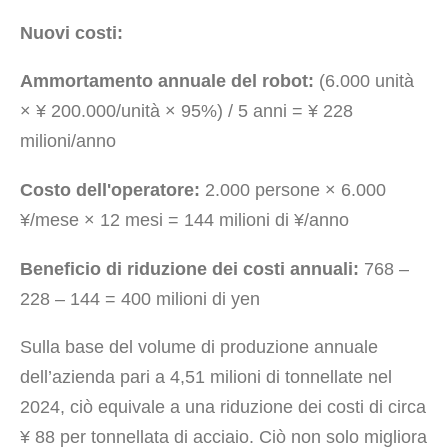
Nuovi costi:
Ammortamento annuale del robot:
(6.000 unità
× ¥ 200.000/unità × 95%) / 5 anni = ¥ 228
milioni/anno
Costo dell'operatore:
2.000 persone × 6.000
¥/mese × 12 mesi = 144 milioni di ¥/anno
Beneficio di riduzione dei costi annuali:
768 –
228 – 144 = 400 milioni di yen
Sulla base del volume di produzione annuale
dell’azienda pari a 4,51 milioni di tonnellate nel
2024, ciò equivale a una riduzione dei costi di circa
¥ 88 per tonnellata di acciaio. Ciò non solo migliora