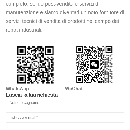
completo, solido post-vendita e servizi di
manutenzione e siamo diventati un noto fornitore di
servizi tecnici di vendita di prodotti nel campo dei
robot industriali.
WhatsApp
WeChat
Lascia la tua richiesta