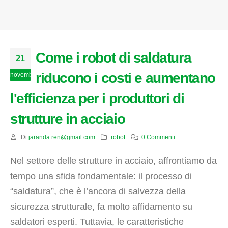
Come i robot di saldatura
21
riducono i costi e aumentano
novembre
l'efficienza per i produttori di
strutture in acciaio
Di
jaranda.ren@gmail.com
robot
0 Commenti
Nel settore delle strutture in acciaio, affrontiamo da
tempo una sfida fondamentale: il processo di
“saldatura”, che è l’ancora di salvezza della
sicurezza strutturale, fa molto affidamento su
saldatori esperti. Tuttavia, le caratteristiche