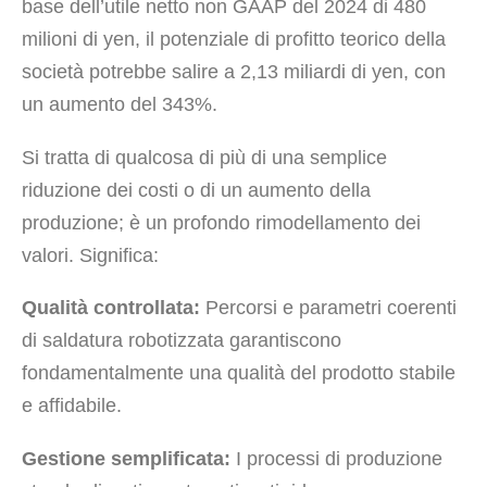
base dell’utile netto non GAAP del 2024 di 480
milioni di yen, il potenziale di profitto teorico della
società potrebbe salire a 2,13 miliardi di yen, con
un aumento del 343%.
Si tratta di qualcosa di più di una semplice
riduzione dei costi o di un aumento della
produzione; è un profondo rimodellamento dei
valori. Significa:
Qualità controllata:
Percorsi e parametri coerenti
di saldatura robotizzata garantiscono
fondamentalmente una qualità del prodotto stabile
e affidabile.
Gestione semplificata:
I processi di produzione