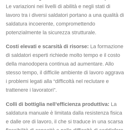
Le variazioni nei livelli di abilità e negli stati di
lavoro tra i diversi saldatori portano a una qualità di
saldatura incoerente, compromettendo
potenzialmente la sicurezza strutturale.
Costi elevati e scarsità di risorse:
La formazione
di saldatori esperti richiede molto tempo e il costo
della manodopera continua ad aumentare. Allo
stesso tempo, il difficile ambiente di lavoro aggrava
i problemi legati alla “difficoltà nel reclutare e
trattenere i lavoratori”.
Colli di bottiglia nell’efficienza produttiva:
La
saldatura manuale è limitata dalla resistenza fisica
e dalle ore di lavoro, il che si traduce in una scarsa