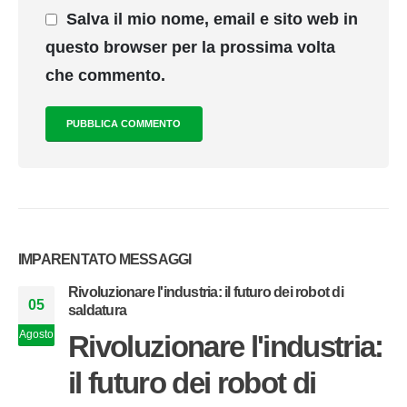
Salva il mio nome, email e sito web in
questo browser per la prossima volta
che commento.
IMPARENTATO
MESSAGGI
Rivoluzionare l'industria: il futuro dei robot di
05
saldatura
Agosto
Rivoluzionare l'industria:
il futuro dei robot di