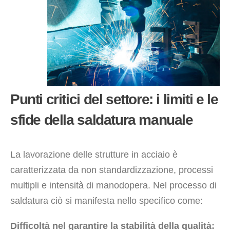
Punti critici del settore: i limiti e le
sfide della saldatura manuale
La lavorazione delle strutture in acciaio è
caratterizzata da non standardizzazione, processi
multipli e intensità di manodopera. Nel processo di
saldatura ciò si manifesta nello specifico come:
Difficoltà nel garantire la stabilità della qualità: