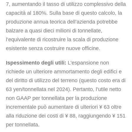
7, aumentando il tasso di utilizzo complessivo della
capacità al 180%. Sulla base di questo calcolo, la
produzione annua teorica dell’azienda potrebbe
balzare a quasi dieci milioni di tonnellate,
l’equivalente di ricostruire la scala di produzione
esistente senza costruire nuove officine.
Ispessimento degli utili:
L’espansione non
richiede un ulteriore ammortamento degli edifici e
del diritto di utilizzo del terreno (questo costo era di
63 yen/tonnellata nel 2024). Pertanto, l’utile netto
non GAAP per tonnellata per la produzione
incrementale può aumentare di ulteriori ¥ 63 oltre
alla riduzione dei costi di ¥ 88, raggiungendo ¥ 151
per tonnellata.