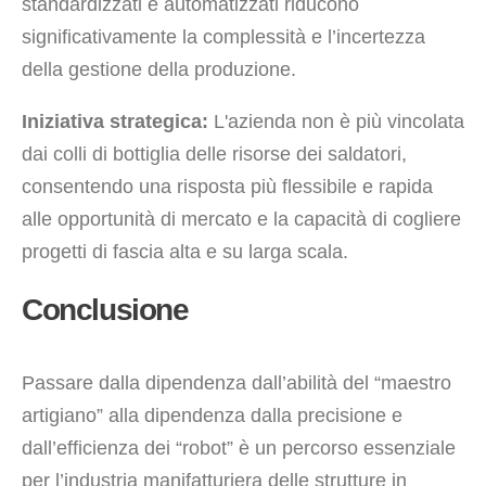
standardizzati e automatizzati riducono
significativamente la complessità e l’incertezza
della gestione della produzione.
Iniziativa strategica:
L'azienda non è più vincolata
dai colli di bottiglia delle risorse dei saldatori,
consentendo una risposta più flessibile e rapida
alle opportunità di mercato e la capacità di cogliere
progetti di fascia alta e su larga scala.
Conclusione
Passare dalla dipendenza dall’abilità del “maestro
artigiano” alla dipendenza dalla precisione e
dall’efficienza dei “robot” è un percorso essenziale
per l’industria manifatturiera delle strutture in