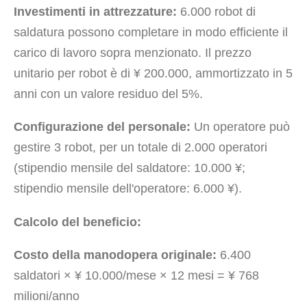
Investimenti in attrezzature:
6.000 robot di
saldatura possono completare in modo efficiente il
carico di lavoro sopra menzionato. Il prezzo
unitario per robot è di ¥ 200.000, ammortizzato in 5
anni con un valore residuo del 5%.
Configurazione del personale:
Un operatore può
gestire 3 robot, per un totale di 2.000 operatori
(stipendio mensile del saldatore: 10.000 ¥;
stipendio mensile dell'operatore: 6.000 ¥).
Calcolo del beneficio:
Costo della manodopera originale:
6.400
saldatori × ¥ 10.000/mese × 12 mesi = ¥ 768
milioni/anno