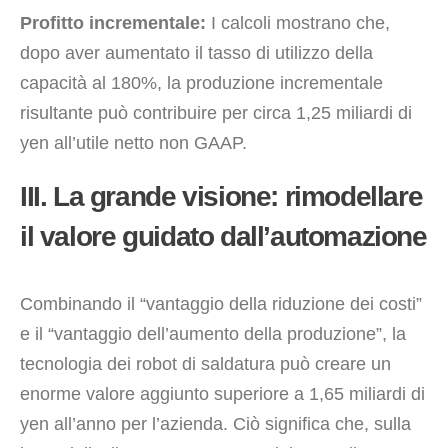
Profitto incrementale:
I calcoli mostrano che,
dopo aver aumentato il tasso di utilizzo della
capacità al 180%, la produzione incrementale
risultante può contribuire per circa 1,25 miliardi di
yen all’utile netto non GAAP.
III. La grande visione: rimodellare
il valore guidato dall’automazione
Combinando il “vantaggio della riduzione dei costi”
e il “vantaggio dell’aumento della produzione”, la
tecnologia dei robot di saldatura può creare un
enorme valore aggiunto superiore a 1,65 miliardi di
yen all’anno per l’azienda. Ciò significa che, sulla