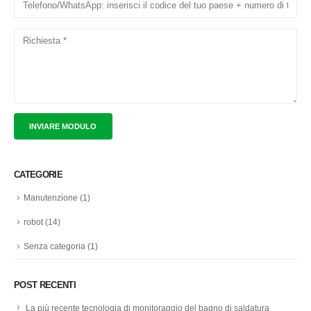
CATEGORIE
Manutenzione
(1)
robot
(14)
Senza categoria
(1)
POST RECENTI
La più recente tecnologia di monitoraggio del bagno di saldatura