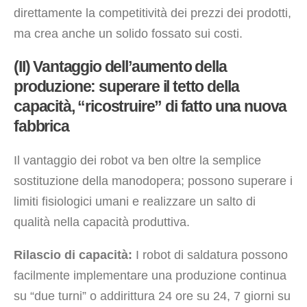
direttamente la competitività dei prezzi dei prodotti,
ma crea anche un solido fossato sui costi.
(II) Vantaggio dell’aumento della
produzione: superare il tetto della
capacità, “ricostruire” di fatto una nuova
fabbrica
Il vantaggio dei robot va ben oltre la semplice
sostituzione della manodopera; possono superare i
limiti fisiologici umani e realizzare un salto di
qualità nella capacità produttiva.
Rilascio di capacità:
I robot di saldatura possono
facilmente implementare una produzione continua
su “due turni” o addirittura 24 ore su 24, 7 giorni su