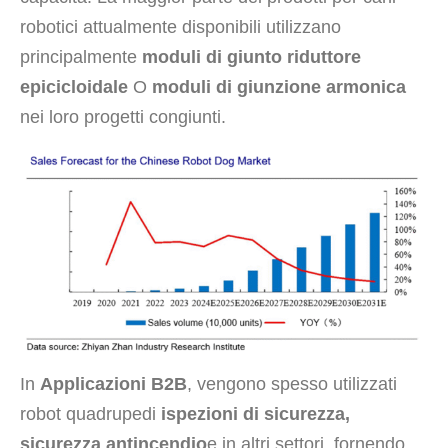
robotici attualmente disponibili utilizzano
principalmente
moduli di giunto riduttore
epicicloidale
O
moduli di giunzione armonica
nei loro progetti congiunti.
In
Applicazioni B2B
, vengono spesso utilizzati
robot quadrupedi
ispezioni di sicurezza,
sicurezza antincendio
e in altri settori, fornendo