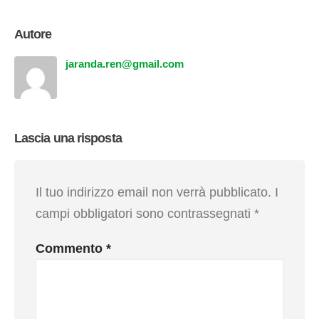
Autore
jaranda.ren@gmail.com
Lascia una risposta
Il tuo indirizzo email non verrà pubblicato.
I
campi obbligatori sono contrassegnati
*
Commento
*