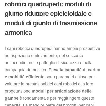
robotici quadrupedi: moduli di
giunto riduttore epicicloidale e
moduli di giunto di trasmissione
armonica
I cani robotici quadrupedi hanno ampie prospettive
nell'ispezione e rilevamento, nel soccorso
antincendio, nelle pattuglie di sicurezza e nella
compagnia domestica.
Elevata capacità di carico
e mobilità efficiente
sono parametri chiave per
valutare le prestazioni dei cani robotici e la loro
progettazione
moduli per articolazione delle
gambe
è fondamentale per raggiungere queste
capacità. La maggior parte dei prodotti per cani