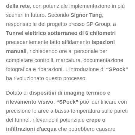
della rete
, con potenziale implementazione in più
scenari in futuro. Secondo
Signor Tang
,
responsabile del progetto presso SP Group, a
Tunnel elettrico sotterraneo di 6 chilometri
precedentemente fatto affidamento
ispezioni
manuali
, richiedendo ore al personale per
completare controlli, marcatura, documentazione
fotografica e riparazioni. L'introduzione di
“SPock”
ha rivoluzionato questo processo.
Dotato di
dispositivi di imaging termico e
rilevamento visivo
,
“SPock”
può identificare con
precisione le aree a bassa temperatura sulle pareti
del tunnel, rilevando il potenziale
crepe o
infiltrazioni d'acqua
che potrebbero causare