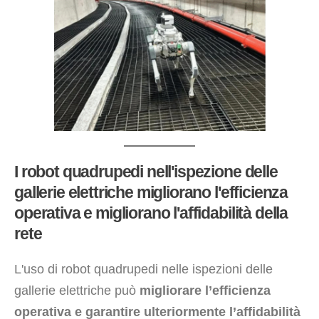
I robot quadrupedi nell'ispezione delle
gallerie elettriche migliorano l'efficienza
operativa e migliorano l'affidabilità della
rete
L'uso di robot quadrupedi nelle ispezioni delle
gallerie elettriche può
migliorare l’efficienza
operativa e garantire ulteriormente l’affidabilità