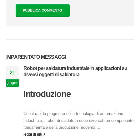
IMPARENTATO
MESSAGGI
Robot per saldatura industriale in applicazioni su
21
diversi oggetti di saldatura
giugno
Introduzione
Con il rapido progresso della tecnologia di automazione
industriale, i robot di saldatura sono diventati un componente
fondamentale della produzione moderna....
leggi di più