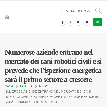
(123) 456-7890
Numerose aziende entrano nel
mercato dei cani robotici civili e si
prevede che l'ispezione energetica
sarà il primo settore a crescere
CASA
NOTIZIA
ROBOT
NUMEROSE AZIENDE ENTRANO NEL MERCATO DEI CANI
ROBOTICI CIVILI E SI PREVEDE CHE L'ISPEZIONE ENERGETICA
SARÀ IL PRIMO SETTORE A CRESCERE