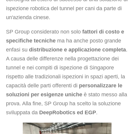
ispezione robotica del tunnel per cani da parte di
un'azienda cinese.
SP Group considerato non solo
fattori di costo e
specifiche tecniche
ma ha anche posto grande
enfasi su
distribuzione e applicazione completa
.
A causa delle differenze nella progettazione dei
tunnel e nei compiti di ispezione di Singapore
rispetto alle tradizionali ispezioni in spazi aperti, la
capacità delle parti offerenti di
personalizzare le
soluzioni per esigenze uniche
è stato messo alla
prova. Alla fine, SP Group ha scelto la soluzione
sviluppata da
DeepRobotics ed EGP
.