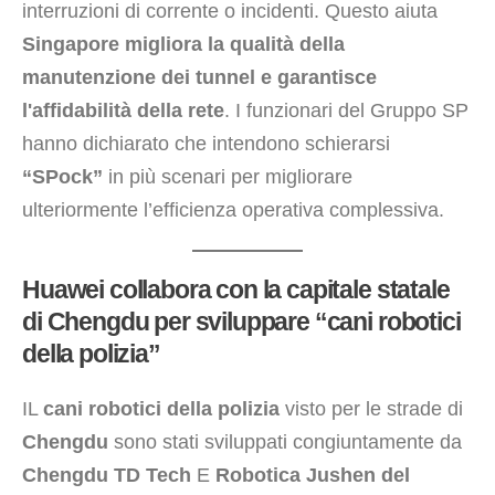
interruzioni di corrente o incidenti. Questo aiuta
Singapore migliora la qualità della
manutenzione dei tunnel e garantisce
l'affidabilità della rete
. I funzionari del Gruppo SP
hanno dichiarato che intendono schierarsi
“SPock”
in più scenari per migliorare
ulteriormente l’efficienza operativa complessiva.
Huawei collabora con la capitale statale
di Chengdu per sviluppare “cani robotici
della polizia”
IL
cani robotici della polizia
visto per le strade di
Chengdu
sono stati sviluppati congiuntamente da
Chengdu TD Tech
E
Robotica Jushen del