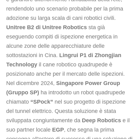
rendendolo uno scenario probabile per la prima
adozione su larga scala di cani robotici civili.
Unitree B2 di Unitree Robotics
sta già
eseguendo compiti di ispezione energetica in
alcune zone delle apparecchiature delle
sottostazioni in Cina.
Lingrui P1 di Zhongjian
Technology
il cane robotico quadrupede è
posizionato anche per il mercato delle ispezioni.
Nel dicembre 2024,
Singapore Power Group
(Gruppo SP)
ha introdotto un robot quadrupede
chiamato
“SPock”
nel suo progetto di ispezione
del tunnel elettrico. Questa soluzione è stata
sviluppata congiuntamente da
Deep Robotics
e il
suo partner locale
EGP
, che segna la prima