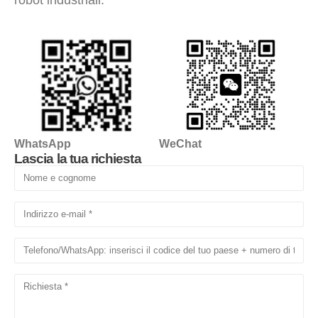
robot industriali.
WhatsApp
WeChat
Lascia la tua richiesta