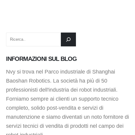
INFORMAZIONI SUL BLOG
Nvy si trova nel Parco industriale di Shanghai
Baoshan Robotics. La società ha più di 50
professionisti dell'industria dei robot industriali.
Forniamo sempre ai clienti un supporto tecnico
completo, solido post-vendita e servizi di
manutenzione e siamo diventati un noto fornitore di
servizi tecnici di vendita di prodotti nel campo dei