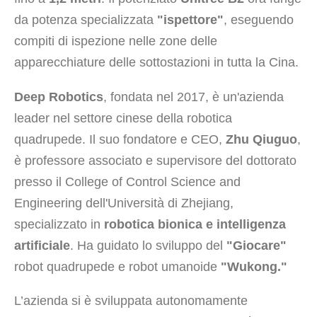
da potenza specializzata
"ispettore"
, eseguendo
compiti di ispezione nelle zone delle
apparecchiature delle sottostazioni in tutta la Cina.
Deep Robotics
, fondata nel 2017, è un'azienda
leader nel settore cinese della robotica
quadrupede. Il suo fondatore e CEO,
Zhu Qiuguo
,
è professore associato e supervisore del dottorato
presso il College of Control Science and
Engineering dell'Università di Zhejiang,
specializzato in
robotica bionica e intelligenza
artificiale
. Ha guidato lo sviluppo del
"Giocare"
robot quadrupede e robot umanoide
"Wukong."
L’azienda si è sviluppata autonomamente