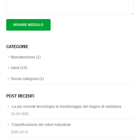
CATEGORIE
Manutenzione
(1)
robot
(14)
Senza categoria
(1)
POST RECENTI
La più recente tecnologia di monitoraggio del bagno di saldatura
22-04-2026
Classificazione dei robot industriali
2025-12-11