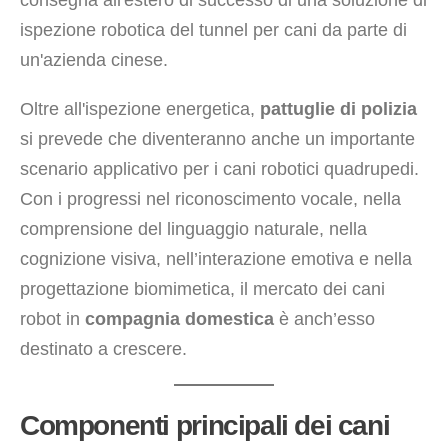
consegna all'estero di successo di una soluzione di
ispezione robotica del tunnel per cani da parte di
un'azienda cinese.
Oltre all'ispezione energetica,
pattuglie di polizia
si prevede che diventeranno anche un importante
scenario applicativo per i cani robotici quadrupedi.
Con i progressi nel riconoscimento vocale, nella
comprensione del linguaggio naturale, nella
cognizione visiva, nell’interazione emotiva e nella
progettazione biomimetica, il mercato dei cani
robot in
compagnia domestica
è anch’esso
destinato a crescere.
Componenti principali dei cani