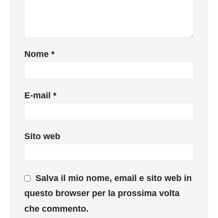
Nome
*
E-mail
*
Sito web
Salva il mio nome, email e sito web in
questo browser per la prossima volta
che commento.