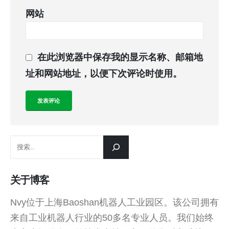
网站
在此浏览器中保存我的显示名称、邮箱地
址和网站地址，以便下次评论时使用。
关于博客
Nvy位于上海Baoshan机器人工业园区。该公司拥有
来自工业机器人行业的50多名专业人员。我们始终