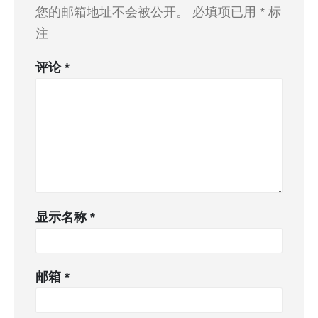
您的邮箱地址不会被公开。
必填项已用
*
标
注
评论
*
显示名称
*
邮箱
*