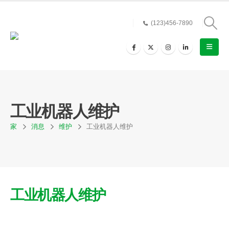
(123)456-7890
工业机器人维护
家
消息
维护
工业机器人维护
工业机器人维护