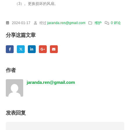
（3）。更换损坏的风扇。
2024-01-17
经过
jaranda.ren@gmail.com
维护
0 评论
分享这篇文章
作者
jaranda.ren@gmail.com
发表回复