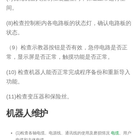
间。
(8)检查控制柜内各电路板的状态灯，确认电路板的
状态。
（9）检查示教器按钮是否有效，急停电路是否正
常，显示屏是否正常，触摸功能是否正常。
(10) 检查机器人能否正常完成程序备份和重新导入
功能。
(11)检查变压器和保险丝。
机器人维护
(1)检查各轴电缆、电源线、通讯线的使用及磨损情况
电缆
、用户
电缆和主体电缆