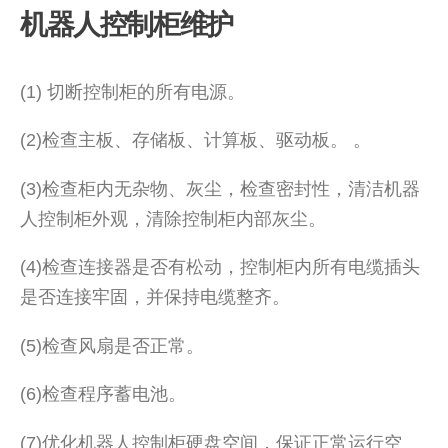
机器人控制柜维护
(1) 切断控制柜的所有电源。
(2)检查主板、存储板、计算板、驱动板。 。
(3)检查柜内无杂物、灰尘，检查密封性，清洁机器
人控制柜外观，清除控制柜内部灰尘。
(4)检查连接器是否有松动，控制柜内所有电缆插头
是否连接牢固，并保持电缆整齐。
(5)检查风扇是否正常。
(6)检查程序蓄电池。
(7)优化机器人控制柜硬盘空间，保证正常运行空