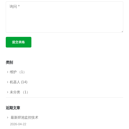
类别
维护
（1）
机器人
(14)
未分类
（1）
近期文章
最新焊池监控技术
2026-04-22