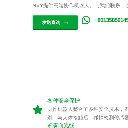
NVY提供高端协作机器人。与我们联系，
+8613585914
发送查询
各种安全保护
协作机器人整合了多种安全技术，
别。与人体接触后，碰撞检测传感
紧凑而光线