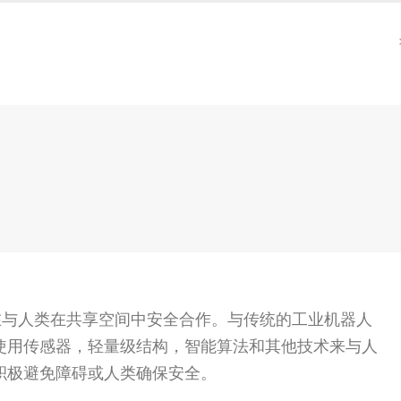
旨在与人类在共享空间中安全合作。与传统的工业机器人
使用传感器，轻量级结构，智能算法和其他技术来与人
积极避免障碍或人类确保安全。