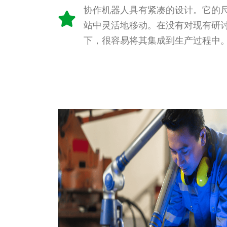
协作机器人具有紧凑的设计。它的
站中灵活地移动。在没有对现有研
下，很容易将其集成到生产过程中