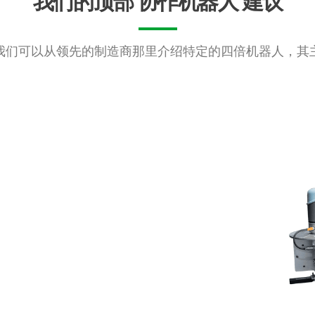
我们的顶部
协作机器人
建议
我们可以从领先的制造商那里介绍特定的四倍机器人，其