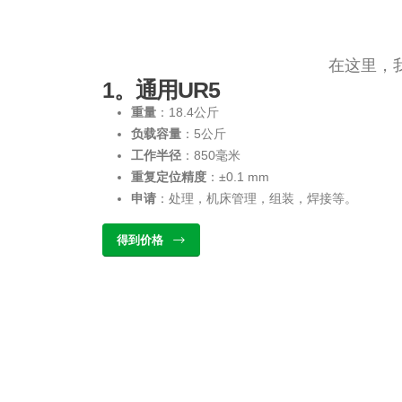
在这里，
1。通用UR5
重量
：18.4公斤
负载容量
：5公斤
工作半径
：850毫米
重复定位精度
：±0.1 mm
申请
：处理，机床管理，组装，焊接等。
得到价格