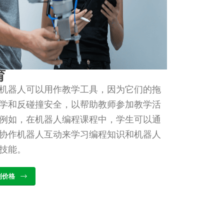
育
机器人可以用作教学工具，因为它们的拖
学和反碰撞安全，以帮助教师参加教学活
例如，在机器人编程课程中，学生可以通
协作机器人互动来学习编程知识和机器人
技能。
到价格