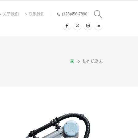
关于我们
联系我们
(123)456-7890
家
协作机器人