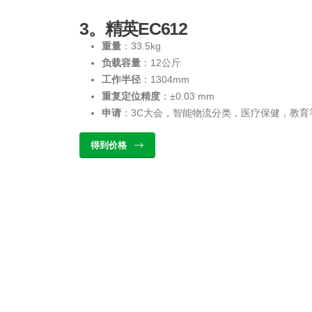
3。精英EC612
重量
：33.5kg
负载容量
：12公斤
工作半径
：1304mm
重复定位精度
：±0.03 mm
申请
：3C大会，智能物流分类，医疗保健，教育
得到价格