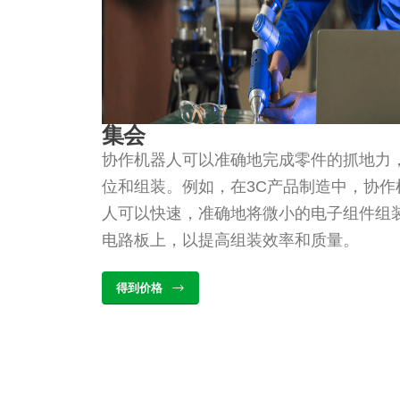
集会
协作机器人可以准确地完成零件的抓地力
位和组装。例如，在3C产品制造中，协作
人可以快速，准确地将微小的电子组件组
电路板上，以提高组装效率和质量。
得到价格