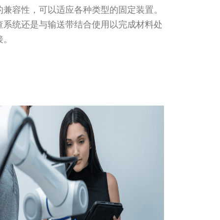
的兼容性，可以适应各种类型的固定装置。
查系统还是与输送带结合使用以完成材料处
接。