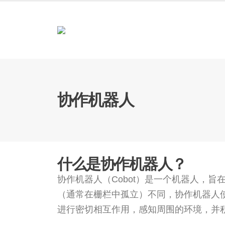
协作机器人
什么是协作机器人？
协作机器人（Cobot）是一个机器人，
（通常在栅栏中孤立）不同，协作机器人
进行密切相互作用，感知周围的环境，并