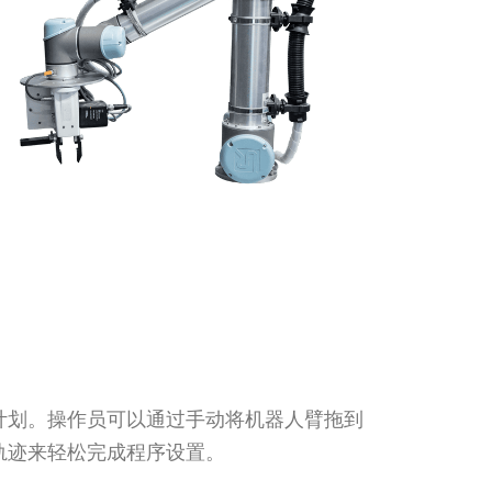
计划。操作员可以通过手动将机器人臂拖到
轨迹来轻松完成程序设置。