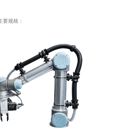
主要规格：