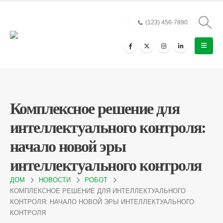
(123) 456-7890
Комплексное решение для
интеллектуального контроля:
начало новой эры
интеллектуального контроля
ДОМ
НОВОСТИ
РОБОТ
КОМПЛЕКСНОЕ РЕШЕНИЕ ДЛЯ ИНТЕЛЛЕКТУАЛЬНОГО
КОНТРОЛЯ: НАЧАЛО НОВОЙ ЭРЫ ИНТЕЛЛЕКТУАЛЬНОГО
КОНТРОЛЯ