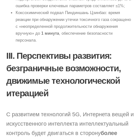
ошибка проверки ключевых параметров составляет ≤1%;
Коксохимический подвал Пиндиншань Цзинбао: время
реакции при обнаружении утечки токсичного газа сокращено
с «неопределенной продолжительности обнаружения
вручную» до
1 минута
, обеспечение безопасности
персонала.
III. Перспективы развития:
безграничные возможности,
движимые технологической
итерацией
С развитием технологий 5G, Интернета вещей и
искусственного интеллекта интеллектуальный
контроль будет двигаться в сторону
более