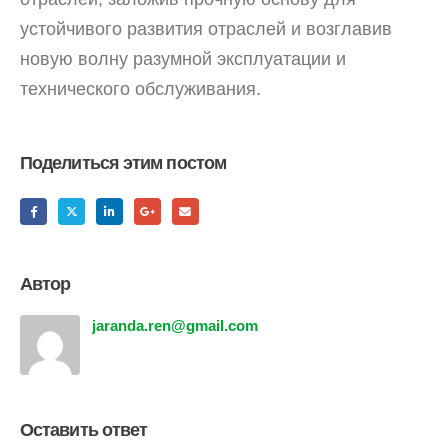
устойчивого развития отраслей и возглавив
новую волну разумной эксплуатации и
технического обслуживания.
Поделиться этим постом
Автор
jaranda.ren@gmail.com
Оставить ответ