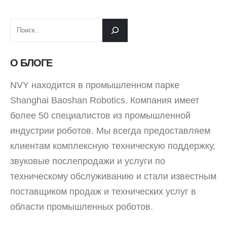
О БЛОГЕ
NVY находится в промышленном парке
Shanghai Baoshan Robotics. Компания имеет
более 50 специалистов из промышленной
индустрии роботов. Мы всегда предоставляем
клиентам комплексную техническую поддержку,
звуковые послепродажи и услуги по
техническому обслуживанию и стали известным
поставщиком продаж и технических услуг в
области промышленных роботов.