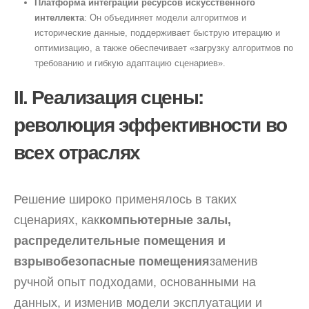
Платформа интеграции ресурсов искусственного
интеллекта
: Он объединяет модели алгоритмов и
исторические данные, поддерживает быструю итерацию и
оптимизацию, а также обеспечивает «загрузку алгоритмов по
требованию и гибкую адаптацию сценариев».
II. Реализация сцены:
революция эффективности во
всех отраслях
Решение широко применялось в таких
сценариях, как
компьютерные залы,
распределительные помещения и
взрывобезопасные помещения
заменив
ручной опыт подходами, основанными на
данных, и изменив модели эксплуатации и