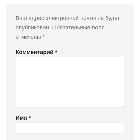
Ваш адрес электронной почты не будет
опубликован.
Обязательные поля
отмечены
*
Комментарий
*
Имя
*