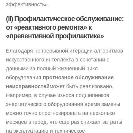
эффективность».
(II) Профилактическое обслуживание:
от «реактивного ремонта» к
«превентивной профилактике»
Благодаря непрерывной итерации алгоритмов
искусственного интеллекта в сочетании с
данными за полный жизненный цикл
оборудования,
прогнозное обслуживание
неисправностей
может быть реализовано.
Например, в случае износа подшипников
энергетического оборудования время замены
можно точно спрогнозировать на несколько
месяцев вперед, что еще раз снижает затраты
на эксплуатацию и техническое