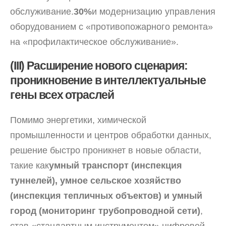
обслуживание.
30%
и модернизацию управления
оборудованием с «противопожарного ремонта»
на «профилактическое обслуживание».
(III) Расширение нового сценария:
проникновение в интеллектуальные
гены всех отраслей
Помимо энергетики, химической
промышленности и центров обработки данных,
решение быстро проникнет в новые области,
такие как
умный транспорт (инспекция
туннелей), умное сельское хозяйство
(инспекция тепличных объектов) и умный
город (мониторинг трубопроводной сети)
,