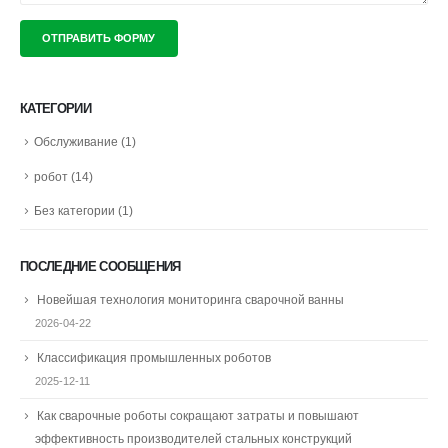
КАТЕГОРИИ
Обслуживание
(1)
робот
(14)
Без категории
(1)
ПОСЛЕДНИЕ СООБЩЕНИЯ
Новейшая технология мониторинга сварочной ванны
2026-04-22
Классификация промышленных роботов
2025-12-11
Как сварочные роботы сокращают затраты и повышают
эффективность производителей стальных конструкций