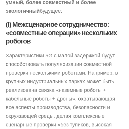
умный, более совместный и более
экологичный
будущее:
(I) Межсценарное сотрудничество:
«совместные операции» нескольких
роботов
Характеристики 5G с малой задержкой будут
способствовать популяризации совместной
проверки несколькими роботами. Например, в
крупных индустриальных парках может быть
реализована связка «наземные роботы +
кабельные роботы + дроны», охватывающая
все аспекты производства, безопасности и
окружающей среды, делая комплексные
сценарные проверки «без тупиков, высокая