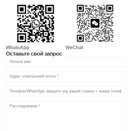
WhatsApp
WeChat
Оставьте свой запрос