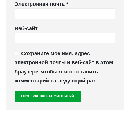
Электронная почта
*
Веб-сайт
Сохраните мое имя, адрес
электронной почты и веб-сайт в этом
браузере, чтобы я мог оставить
комментарий в следующий раз.