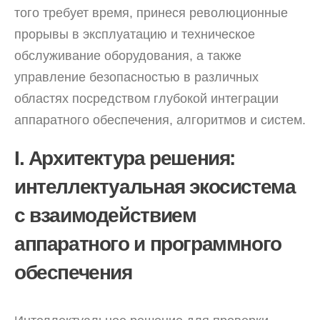
того требует время, принеся революционные
прорывы в эксплуатацию и техническое
обслуживание оборудования, а также
управление безопасностью в различных
областях посредством глубокой интеграции
аппаратного обеспечения, алгоритмов и систем.
I. Архитектура решения:
интеллектуальная экосистема
с взаимодействием
аппаратного и программного
обеспечения