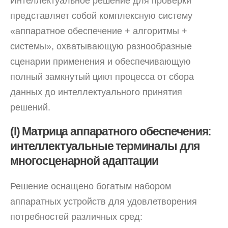
Интеллектуальное решение для проверки
представляет собой комплексную систему
«аппаратное обеспечение + алгоритмы +
системы», охватывающую разнообразные
сценарии применения и обеспечивающую
полный замкнутый цикл процесса от сбора
данных до интеллектуального принятия
решений.
(I) Матрица аппаратного обеспечения:
интеллектуальные терминалы для
многосценарной адаптации
Решение оснащено богатым набором
аппаратных устройств для удовлетворения
потребностей различных сред: