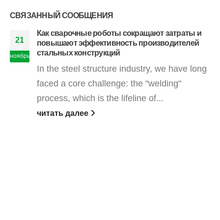
СВЯЗАННЫЙ
СООБЩЕНИЯ
Как сварочные роботы сокращают затраты и
21
повышают эффективность производителей
стальных конструкций
ноябрь
In the steel structure industry, we have long
faced a core challenge: the "welding"
process, which is the lifeline of...
читать далее