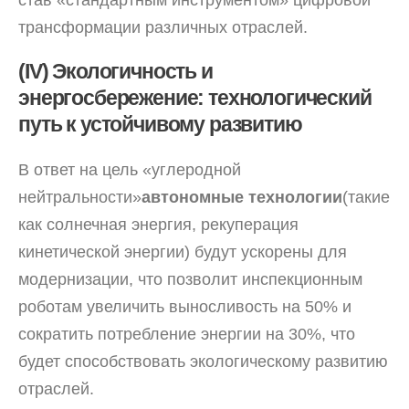
став «стандартным инструментом» цифровой
трансформации различных отраслей.
(IV) Экологичность и
энергосбережение: технологический
путь к устойчивому развитию
В ответ на цель «углеродной
нейтральности»
автономные технологии
(такие
как солнечная энергия, рекуперация
кинетической энергии) будут ускорены для
модернизации, что позволит инспекционным
роботам увеличить выносливость на 50% и
сократить потребление энергии на 30%, что
будет способствовать экологическому развитию
отраслей.