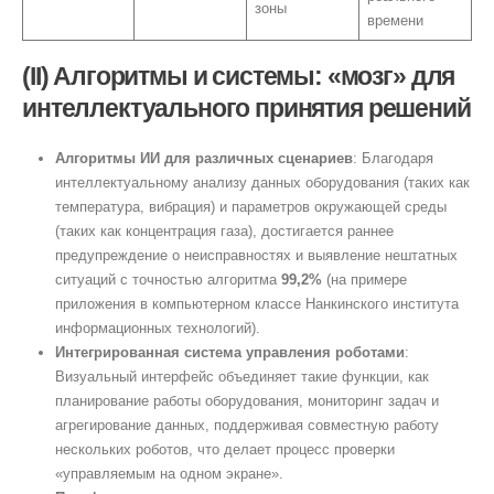
зоны
времени
(II) Алгоритмы и системы: «мозг» для
интеллектуального принятия решений
Алгоритмы ИИ для различных сценариев
: Благодаря
интеллектуальному анализу данных оборудования (таких как
температура, вибрация) и параметров окружающей среды
(таких как концентрация газа), достигается раннее
предупреждение о неисправностях и выявление нештатных
ситуаций с точностью алгоритма
99,2%
(на примере
приложения в компьютерном классе Нанкинского института
информационных технологий).
Интегрированная система управления роботами
:
Визуальный интерфейс объединяет такие функции, как
планирование работы оборудования, мониторинг задач и
агрегирование данных, поддерживая совместную работу
нескольких роботов, что делает процесс проверки
«управляемым на одном экране».