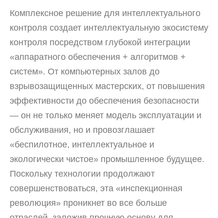
Комплексное решение для интеллектуального
контроля создает интеллектуальную экосистему
контроля посредством глубокой интеграции
«аппаратного обеспечения + алгоритмов +
систем». От компьютерных залов до
взрывозащищенных мастерских, от повышения
эффективности до обеспечения безопасности
— он не только меняет модель эксплуатации и
обслуживания, но и провозглашает
«беспилотное, интеллектуальное и
экологически чистое» промышленное будущее.
Поскольку технологии продолжают
совершенствоваться, эта «инспекционная
революция» проникнет во все больше
отраслей, заложив прочную основу для