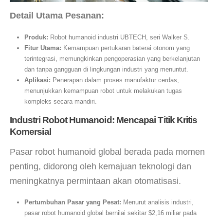
Detail Utama Pesanan:
Produk:
Robot humanoid industri UBTECH, seri Walker S.
Fitur Utama:
Kemampuan pertukaran baterai otonom yang
terintegrasi, memungkinkan pengoperasian yang berkelanjutan
dan tanpa gangguan di lingkungan industri yang menuntut.
Aplikasi:
Penerapan dalam proses manufaktur cerdas,
menunjukkan kemampuan robot untuk melakukan tugas
kompleks secara mandiri.
Industri Robot Humanoid: Mencapai Titik Kritis
Komersial
Pasar robot humanoid global berada pada momen
penting, didorong oleh kemajuan teknologi dan
meningkatnya permintaan akan otomatisasi.
Pertumbuhan Pasar yang Pesat:
Menurut analisis industri,
pasar robot humanoid global bernilai sekitar $2,16 miliar pada