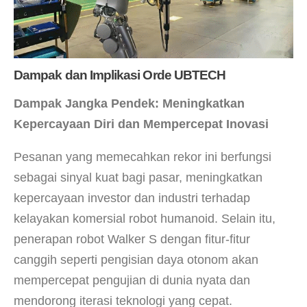
Dampak dan Implikasi Orde UBTECH
Dampak Jangka Pendek: Meningkatkan
Kepercayaan Diri dan Mempercepat Inovasi
Pesanan yang memecahkan rekor ini berfungsi
sebagai sinyal kuat bagi pasar, meningkatkan
kepercayaan investor dan industri terhadap
kelayakan komersial robot humanoid. Selain itu,
penerapan robot Walker S dengan fitur-fitur
canggih seperti pengisian daya otonom akan
mempercepat pengujian di dunia nyata dan
mendorong iterasi teknologi yang cepat.