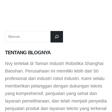
TENTANG BLOGNYA
Nvy terletak di Taman Industri Robotika Shanghai
Baoshan. Perusahaan ini memiliki lebih dari 50
profesional dari industri robot industri. Kami selalu
memberikan pelanggan dengan dukungan teknis
yang komprehensif, penjualan yang sehat dan
layanan pemeliharaan, dan telah menjadi penyedia
penjualan produk dan layanan teknis yang terkenal