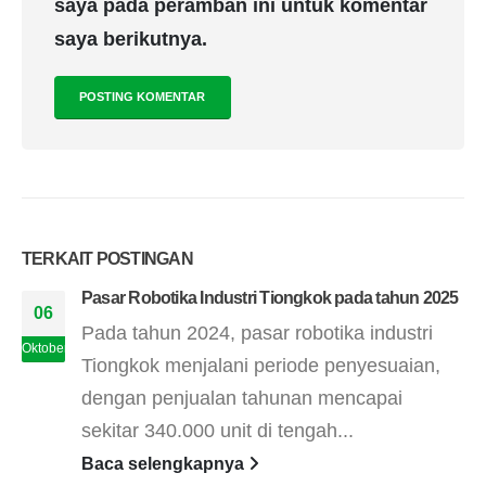
saya pada peramban ini untuk komentar
saya berikutnya.
TERKAIT
POSTINGAN
Pasar Robotika Industri Tiongkok pada tahun 2025
06
Pada tahun 2024, pasar robotika industri
Oktober
Tiongkok menjalani periode penyesuaian,
dengan penjualan tahunan mencapai
sekitar 340.000 unit di tengah...
Baca selengkapnya