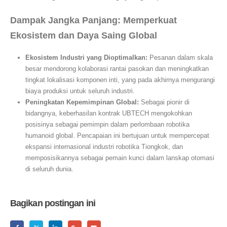
Dampak Jangka Panjang: Memperkuat
Ekosistem dan Daya Saing Global
Ekosistem Industri yang Dioptimalkan:
Pesanan dalam skala
besar mendorong kolaborasi rantai pasokan dan meningkatkan
tingkat lokalisasi komponen inti, yang pada akhirnya mengurangi
biaya produksi untuk seluruh industri.
Peningkatan Kepemimpinan Global:
Sebagai pionir di
bidangnya, keberhasilan kontrak UBTECH mengokohkan
posisinya sebagai pemimpin dalam perlombaan robotika
humanoid global. Pencapaian ini bertujuan untuk mempercepat
ekspansi internasional industri robotika Tiongkok, dan
memposisikannya sebagai pemain kunci dalam lanskap otomasi
di seluruh dunia.
Bagikan postingan ini