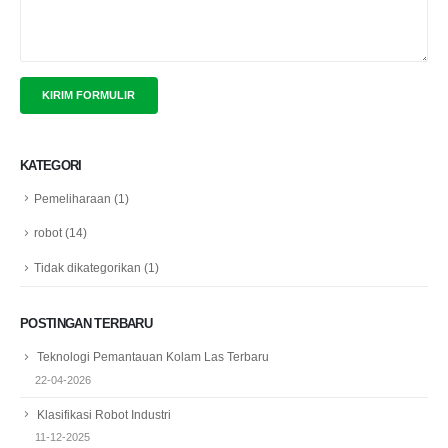
KATEGORI
Pemeliharaan
(1)
robot
(14)
Tidak dikategorikan
(1)
POSTINGAN TERBARU
Teknologi Pemantauan Kolam Las Terbaru
22-04-2026
Klasifikasi Robot Industri
11-12-2025