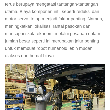
terus berupaya mengatasi tantangan-tantangan
utama. Biaya komponen inti, seperti reduksi dan
motor servo, tetap menjadi faktor penting. Namun,
meningkatkan lokalisasi rantai pasokan dan
mencapai skala ekonomi melalui pesanan dalam
jumlah besar seperti ini merupakan jalur penting
untuk membuat robot humanoid lebih mudah
diakses dan hemat biaya.