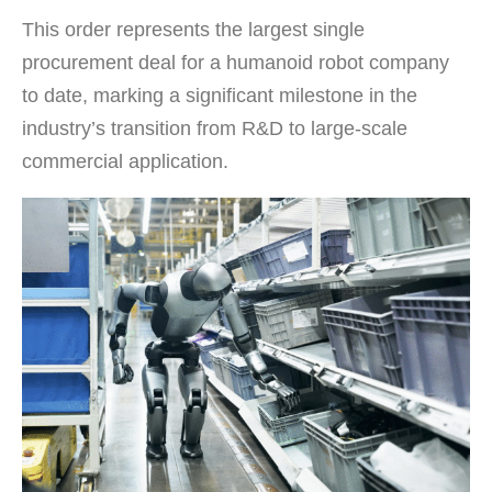
This order represents the largest single
procurement deal for a humanoid robot company
to date, marking a significant milestone in the
industry’s transition from R&D to large-scale
commercial application.