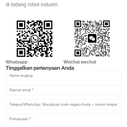
di bidang robot industri.
Whatsapp
Wechat wechat
Tinggalkan pertanyaan Anda