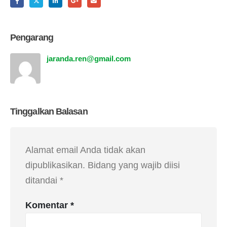
Pengarang
jaranda.ren@gmail.com
Tinggalkan Balasan
Alamat email Anda tidak akan
dipublikasikan.
Bidang yang wajib diisi
ditandai
*
Komentar
*