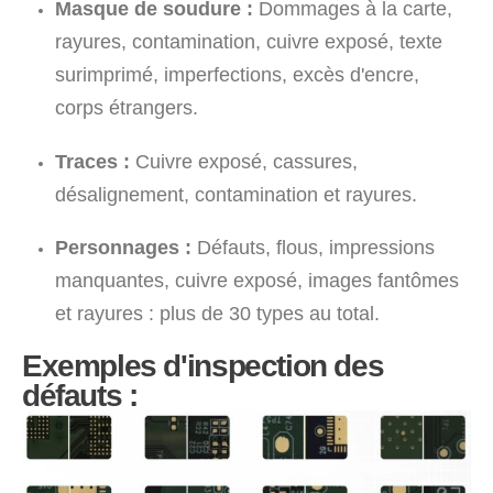
Masque de soudure :
Dommages à la carte,
rayures, contamination, cuivre exposé, texte
surimprimé, imperfections, excès d'encre,
corps étrangers.
Traces :
Cuivre exposé, cassures,
désalignement, contamination et rayures.
Personnages :
Défauts, flous, impressions
manquantes, cuivre exposé, images fantômes
et rayures : plus de 30 types au total.
Exemples d'inspection des
défauts :