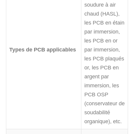
soudure à air
chaud (HASL),
les PCB en étain
par immersion,
les PCB en or
Types de PCB applicables
par immersion,
les PCB plaqués
or, les PCB en
argent par
immersion, les
PCB OSP
(conservateur de
soudabilité
organique), etc.