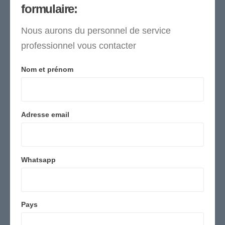
formulaire:
Nous aurons du personnel de service
professionnel vous contacter
Nom et prénom
Adresse email
Whatsapp
Pays