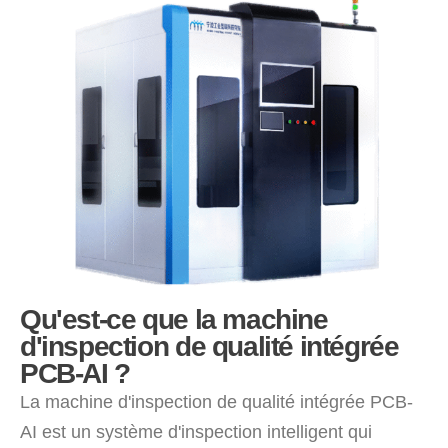
Qu'est-ce que la machine
d'inspection de qualité intégrée
PCB-AI ?
La machine d'inspection de qualité intégrée PCB-
AI est un système d'inspection intelligent qui