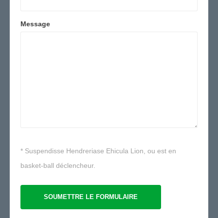
Message
* Suspendisse Hendreriase Ehicula Lion, ou est en
basket-ball déclencheur.