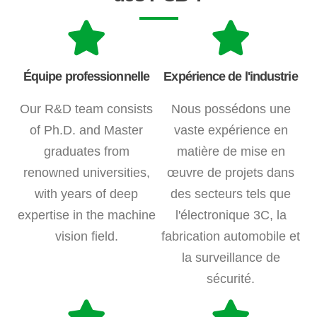
Équipe professionnelle
Expérience de l'industrie
Our R&D team consists
Nous possédons une
of Ph.D. and Master
vaste expérience en
graduates from
matière de mise en
renowned universities,
œuvre de projets dans
with years of deep
des secteurs tels que
expertise in the machine
l'électronique 3C, la
vision field.
fabrication automobile et
la surveillance de
sécurité.