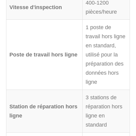
400-1200
Vitesse d'inspection
pièces/heure
1 poste de
travail hors ligne
en standard,
Poste de travail hors ligne
utilisé pour la
préparation des
données hors
ligne
3 stations de
Station de réparation hors
réparation hors
ligne
ligne en
standard