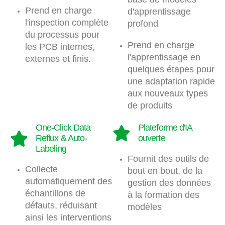
Prend en charge
d'apprentissage
l'inspection complète
profond
du processus pour
Prend en charge
les PCB internes,
l'apprentissage en
externes et finis.
quelques étapes pour
une adaptation rapide
aux nouveaux types
de produits
One-Click Data
Plateforme d'IA
Reflux & Auto-
ouverte
Labeling
Fournit des outils de
Collecte
bout en bout, de la
automatiquement des
gestion des données
échantillons de
à la formation des
défauts, réduisant
modèles
ainsi les interventions