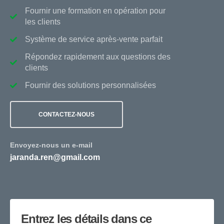
Fournir une formation en opération pour
les clients
Système de service après-vente parfait
Répondez rapidement aux questions des
clients
Fournir des solutions personnalisées
CONTACTEZ-NOUS
Envoyez-nous un e-mail
jaranda.ren@gmail.com
Entrez les détails dans ce