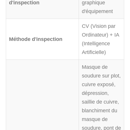
d'inspection
graphique
d'équipement
CV (Vision par
Ordinateur) + IA
Méthode d'inspection
(Intelligence
Artificielle)
Masque de
soudure sur plot,
cuivre exposé,
dépression,
saillie de cuivre,
blanchiment du
masque de
soudure, pont de