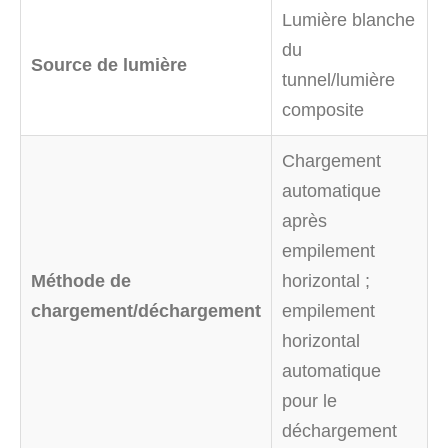
Lumière blanche
du
Source de lumière
tunnel/lumière
composite
Chargement
automatique
après
empilement
Méthode de
horizontal ;
chargement/déchargement
empilement
horizontal
automatique
pour le
déchargement