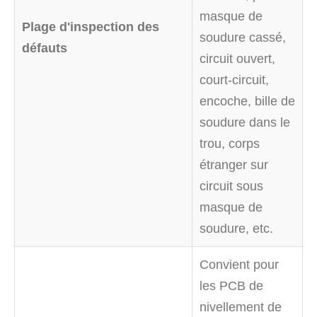
masque de
Plage d'inspection des
soudure cassé,
défauts
circuit ouvert,
court-circuit,
encoche, bille de
soudure dans le
trou, corps
étranger sur
circuit sous
masque de
soudure, etc.
Convient pour
les PCB de
nivellement de