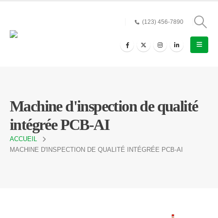
(123) 456-7890
Machine d'inspection de qualité
intégrée PCB-AI
ACCUEIL
MACHINE D'INSPECTION DE QUALITÉ INTÉGRÉE PCB-AI