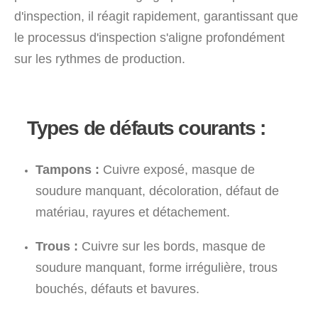
d'inspection, il réagit rapidement, garantissant que
le processus d'inspection s'aligne profondément
sur les rythmes de production.
Types de défauts courants :
Tampons :
Cuivre exposé, masque de
soudure manquant, décoloration, défaut de
matériau, rayures et détachement.
Trous :
Cuivre sur les bords, masque de
soudure manquant, forme irrégulière, trous
bouchés, défauts et bavures.