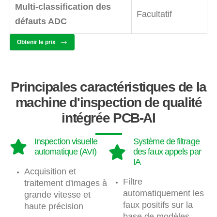
Multi-classification des
Facultatif
défauts ADC
Obtenir le prix
Principales caractéristiques de la
machine d'inspection de qualité
intégrée PCB-AI
Inspection visuelle
Système de filtrage
automatique (AVI)
des faux appels par
IA
Acquisition et
Filtre
traitement d'images à
automatiquement les
grande vitesse et
faux positifs sur la
haute précision
base de modèles