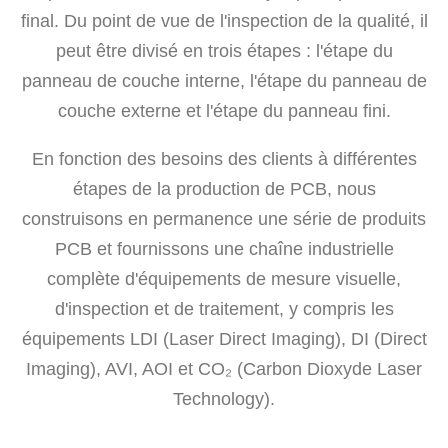
final. Du point de vue de l'inspection de la qualité, il
peut être divisé en trois étapes : l'étape du
panneau de couche interne, l'étape du panneau de
couche externe et l'étape du panneau fini.
En fonction des besoins des clients à différentes
étapes de la production de PCB, nous
construisons en permanence une série de produits
PCB et fournissons une chaîne industrielle
complète d'équipements de mesure visuelle,
d'inspection et de traitement, y compris les
équipements LDI (Laser Direct Imaging), DI (Direct
Imaging), AVI, AOI et CO₂ (Carbon Dioxyde Laser
Technology).