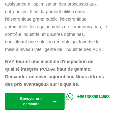
assistance à l'optimisation des processus aux
entreprises. Il est largement utilisé dans
l'électronique grand public, l'électronique
automobile, les équipements de communication, le
contrôle industriel et d'autres domaines,
constituant une solution rentable qui favorise la
mise à niveau intelligente de l'industrie des PCB.
NVY fournit une machine d'inspection de
qualité intégrée PCB-AI haut de gamme.
Demandez un devis aujourd'hui. Nous offrons
des prix avantageux sur la qualité.
+8613585914558
Envoyer une
demande