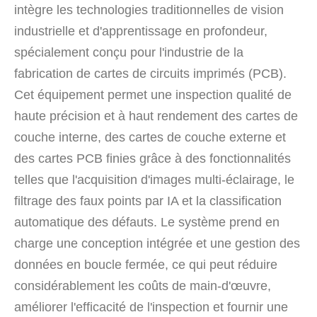
intègre les technologies traditionnelles de vision
industrielle et d'apprentissage en profondeur,
spécialement conçu pour l'industrie de la
fabrication de cartes de circuits imprimés (PCB).
Cet équipement permet une inspection qualité de
haute précision et à haut rendement des cartes de
couche interne, des cartes de couche externe et
des cartes PCB finies grâce à des fonctionnalités
telles que l'acquisition d'images multi-éclairage, le
filtrage des faux points par IA et la classification
automatique des défauts. Le système prend en
charge une conception intégrée et une gestion des
données en boucle fermée, ce qui peut réduire
considérablement les coûts de main-d'œuvre,
améliorer l'efficacité de l'inspection et fournir une