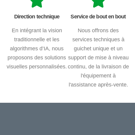
Direction technique
Service de bout en bout
En intégrant la vision
Nous offrons des
traditionnelle et les
services techniques à
algorithmes d’IA, nous
guichet unique et un
proposons des solutions
support de mise à niveau
visuelles personnalisées.
continu, de la livraison de
l'équipement à
l'assistance après-vente.