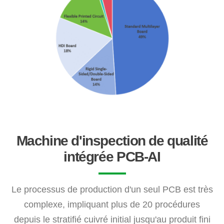
Machine d'inspection de qualité
intégrée PCB-AI
Le processus de production d'un seul PCB est très
complexe, impliquant plus de 20 procédures
depuis le stratifié cuivré initial jusqu'au produit fini