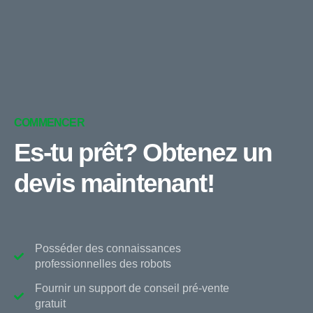
COMMENCER
Es-tu prêt? Obtenez un
devis maintenant!
Posséder des connaissances
professionnelles des robots
Fournir un support de conseil pré-vente
gratuit