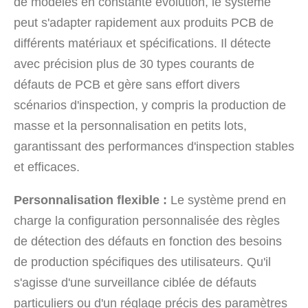
de modèles en constante évolution, le système
peut s'adapter rapidement aux produits PCB de
différents matériaux et spécifications. Il détecte
avec précision plus de 30 types courants de
défauts de PCB et gère sans effort divers
scénarios d'inspection, y compris la production de
masse et la personnalisation en petits lots,
garantissant des performances d'inspection stables
et efficaces.
Personnalisation flexible :
Le système prend en
charge la configuration personnalisée des règles
de détection des défauts en fonction des besoins
de production spécifiques des utilisateurs. Qu'il
s'agisse d'une surveillance ciblée de défauts
particuliers ou d'un réglage précis des paramètres