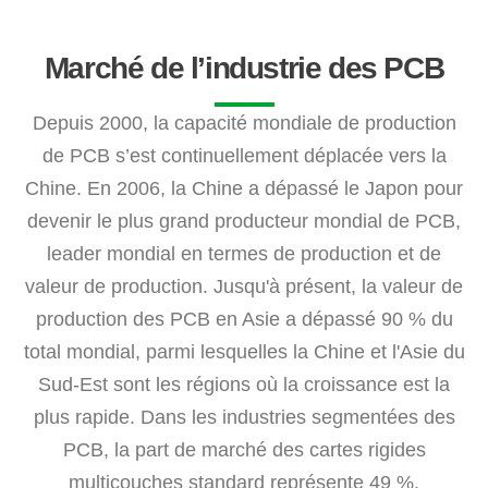
Marché de l’industrie des PCB
Depuis 2000, la capacité mondiale de production
de PCB s’est continuellement déplacée vers la
Chine. En 2006, la Chine a dépassé le Japon pour
devenir le plus grand producteur mondial de PCB,
leader mondial en termes de production et de
valeur de production. Jusqu'à présent, la valeur de
production des PCB en Asie a dépassé 90 % du
total mondial, parmi lesquelles la Chine et l'Asie du
Sud-Est sont les régions où la croissance est la
plus rapide. Dans les industries segmentées des
PCB, la part de marché des cartes rigides
multicouches standard représente 49 %.