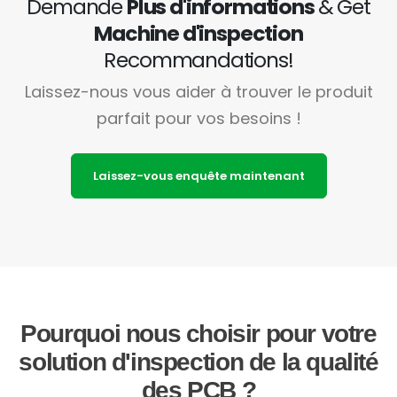
Demande
Plus d'informations
& Get
Machine d'inspection
Recommandations!
Laissez-nous vous aider à trouver le produit
parfait pour vos besoins !
Laissez-vous enquête maintenant
Pourquoi nous choisir pour votre
solution d'inspection de la qualité
des PCB ?