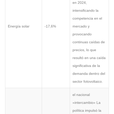
en 2024,
intensificando la
competencia en el
Energía solar
-17,6%
mercado y
provocando
continuas caídas de
precios, lo que
resultó en una caída
significativa de la
demanda dentro del
sector fotovoltaico.
el nacional
«intercambio» La
política impulsó la