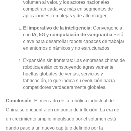
volumen al valor, y los actores nacionales
competirán cada vez más en segmentos de
aplicaciones complejas y de alto margen.
El imperativo de la inteligencia:
Convergencia
con
IA, 5G y computación de vanguardia
Será
clave para desarrollar robots capaces de trabajar
en entornos dinámicos y no estructurados.
Expansión sin fronteras: Las empresas chinas de
robótica están construyendo agresivamente
huellas globales de ventas, servicios y
fabricación, lo que indica su evolución hacia
competidores verdaderamente globales.
Conclusión:
El mercado de la robótica industrial de
China se encuentra en un punto de inflexión. La era de
un crecimiento amplio impulsado por el volumen está
dando paso a un nuevo capítulo definido por la