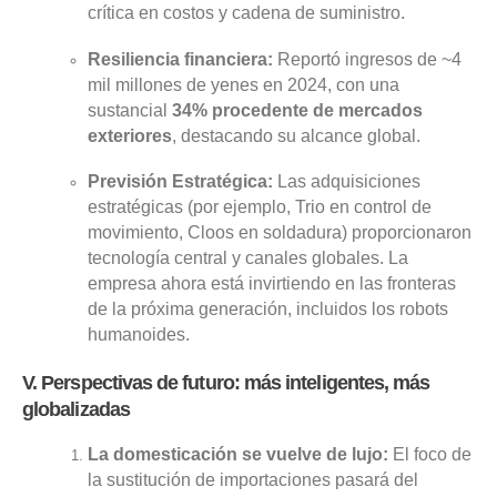
crítica en costos y cadena de suministro.
Resiliencia financiera:
Reportó ingresos de ~4
mil millones de yenes en 2024, con una
sustancial
34% procedente de mercados
exteriores
, destacando su alcance global.
Previsión Estratégica:
Las adquisiciones
estratégicas (por ejemplo, Trio en control de
movimiento, Cloos en soldadura) proporcionaron
tecnología central y canales globales. La
empresa ahora está invirtiendo en las fronteras
de la próxima generación, incluidos los robots
humanoides.
V. Perspectivas de futuro: más inteligentes, más
globalizadas
La domesticación se vuelve de lujo:
El foco de
la sustitución de importaciones pasará del