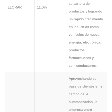
su cartera de
LLORAR
11,0%
productos y logrando
un rápido crecimiento
en industrias como
vehículos de nueva
energía, electrónica,
productos
farmacéuticos y
semiconductores.
Aprovechando su
base de clientes en el
campo de la
automatización, la
empresa entró