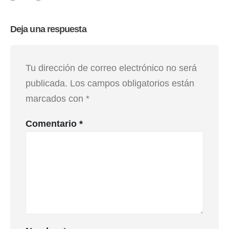
Deja una respuesta
Tu dirección de correo electrónico no será
publicada.
Los campos obligatorios están
marcados con
*
Comentario
*