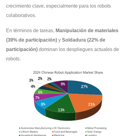
crecimiento clave, especialmente para los robots
colaborativos.
En términos de tareas,
Manipulación de materiales
(39% de participación)
y
Soldadura (22% de
participación)
dominan los despliegues actuales de
robots.