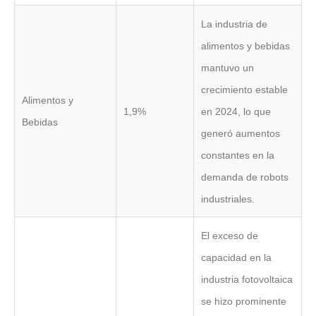
La industria de
alimentos y bebidas
mantuvo un
crecimiento estable
Alimentos y
1,9%
en 2024, lo que
Bebidas
generó aumentos
constantes en la
demanda de robots
industriales.
El exceso de
capacidad en la
industria fotovoltaica
se hizo prominente