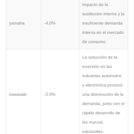
Impacto de la
sustitución interna y la
yamaha
-4,0%
insuficiente demanda
interna en el mercado
de consumo.
La reducción de la
inversión en las
industrias automotriz
y electrónica provocó
kawasaki
-2,0%
una disminución de la
demanda, junto con el
rápido desarrollo de
las marcas
nacionales.