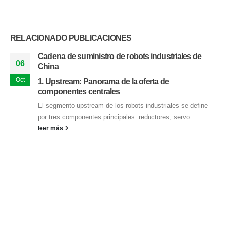
RELACIONADO
PUBLICACIONES
Cadena de suministro de robots industriales de
06
China
Oct
1. Upstream: Panorama de la oferta de
componentes centrales
El segmento upstream de los robots industriales se define
por tres componentes principales: reductores, servo...
leer más