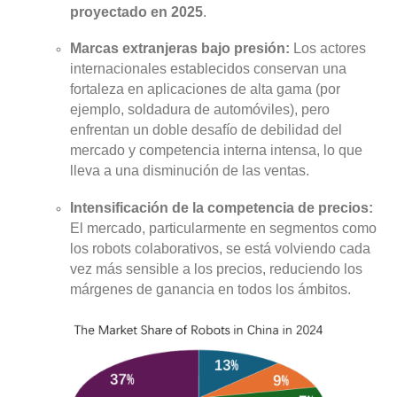
proyectado en 2025
.
Marcas extranjeras bajo presión:
Los actores
internacionales establecidos conservan una
fortaleza en aplicaciones de alta gama (por
ejemplo, soldadura de automóviles), pero
enfrentan un doble desafío de debilidad del
mercado y competencia interna intensa, lo que
lleva a una disminución de las ventas.
Intensificación de la competencia de precios:
El mercado, particularmente en segmentos como
los robots colaborativos, se está volviendo cada
vez más sensible a los precios, reduciendo los
márgenes de ganancia en todos los ámbitos.