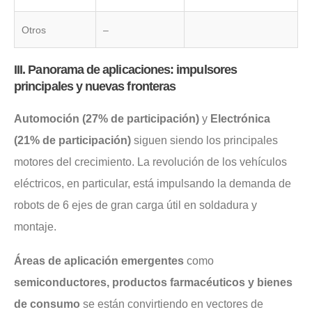
Otros
–
III. Panorama de aplicaciones: impulsores
principales y nuevas fronteras
Automoción (27% de participación)
y
Electrónica
(21% de participación)
siguen siendo los principales
motores del crecimiento. La revolución de los vehículos
eléctricos, en particular, está impulsando la demanda de
robots de 6 ejes de gran carga útil en soldadura y
montaje.
Áreas de aplicación emergentes
como
semiconductores, productos farmacéuticos y bienes
de consumo
se están convirtiendo en vectores de