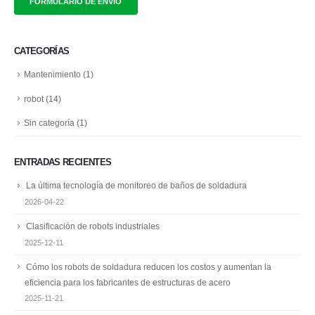
CATEGORÍAS
Mantenimiento
(1)
robot
(14)
Sin categoría
(1)
ENTRADAS RECIENTES
La última tecnología de monitoreo de baños de soldadura
2026-04-22
Clasificación de robots industriales
2025-12-11
Cómo los robots de soldadura reducen los costos y aumentan la
eficiencia para los fabricantes de estructuras de acero
2025-11-21