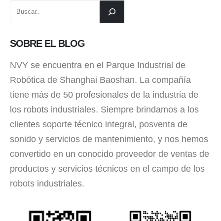
SOBRE EL BLOG
NVY se encuentra en el Parque Industrial de
Robótica de Shanghai Baoshan. La compañía
tiene más de 50 profesionales de la industria de
los robots industriales. Siempre brindamos a los
clientes soporte técnico integral, posventa de
sonido y servicios de mantenimiento, y nos hemos
convertido en un conocido proveedor de ventas de
productos y servicios técnicos en el campo de los
robots industriales.