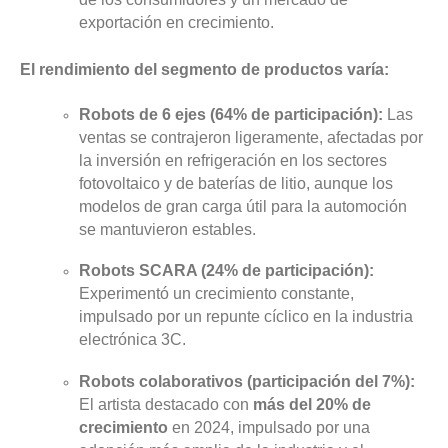
exportación en crecimiento.
El rendimiento del segmento de productos varía:
Robots de 6 ejes (64% de participación):
Las
ventas se contrajeron ligeramente, afectadas por
la inversión en refrigeración en los sectores
fotovoltaico y de baterías de litio, aunque los
modelos de gran carga útil para la automoción
se mantuvieron estables.
Robots SCARA (24% de participación):
Experimentó un crecimiento constante,
impulsado por un repunte cíclico en la industria
electrónica 3C.
Robots colaborativos (participación del 7%):
El artista destacado con
más del 20% de
crecimiento
en 2024, impulsado por una