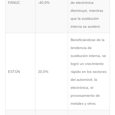
FANUC
-40,0%
de electrónica
disminuyó, mientras
que la sustitución
interna se aceleró.
Beneficiándose de la
tendencia de
sustitución interna, se
logró un crecimiento
ESTÚN
20,0%
rápido en los sectores
del automóvil, la
electrónica, el
procesamiento de
metales y otros.