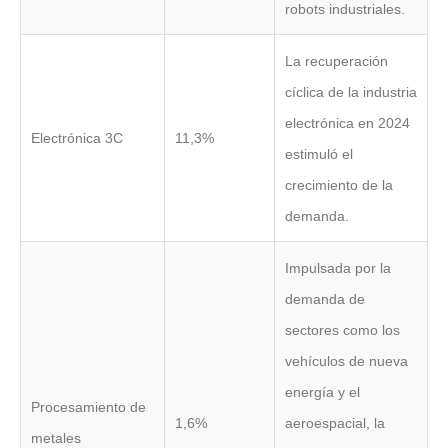
robots industriales.
La recuperación
cíclica de la industria
electrónica en 2024
Electrónica 3C
11,3%
estimuló el
crecimiento de la
demanda.
Impulsada por la
demanda de
sectores como los
vehículos de nueva
energía y el
Procesamiento de
1,6%
aeroespacial, la
metales