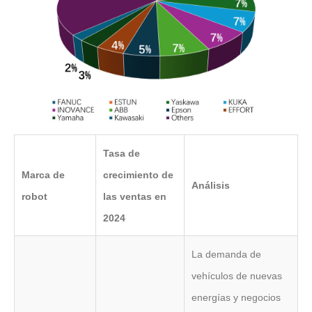
Tasa de
Marca de
crecimiento de
Análisis
robot
las ventas en
2024
La demanda de
vehículos de nuevas
energías y negocios