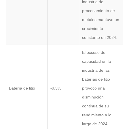
industria de
procesamiento de
metales mantuvo un
crecimiento
constante en 2024.
El exceso de
capacidad en la
industria de las
baterías de litio
Batería de litio
-9,5%
provocó una
disminución
continua de su
rendimiento a lo
largo de 2024.