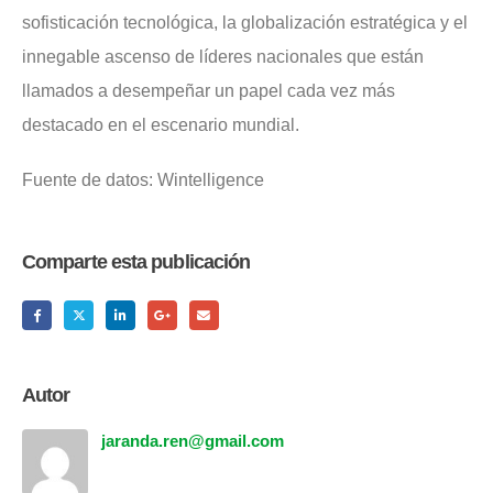
sofisticación tecnológica, la globalización estratégica y el
innegable ascenso de líderes nacionales que están
llamados a desempeñar un papel cada vez más
destacado en el escenario mundial.
Fuente de datos: Wintelligence
Comparte esta publicación
Autor
jaranda.ren@gmail.com