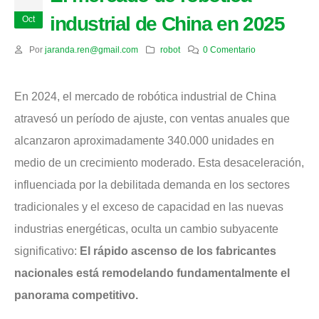
industrial de China en 2025
Oct
Por
jaranda.ren@gmail.com
robot
0 Comentario
En 2024, el mercado de robótica industrial de China
atravesó un período de ajuste, con ventas anuales que
alcanzaron aproximadamente 340.000 unidades en
medio de un crecimiento moderado. Esta desaceleración,
influenciada por la debilitada demanda en los sectores
tradicionales y el exceso de capacidad en las nuevas
industrias energéticas, oculta un cambio subyacente
significativo:
El rápido ascenso de los fabricantes
nacionales está remodelando fundamentalmente el
panorama competitivo.