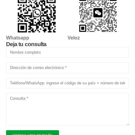
Whatsapp
Veloz
Deja tu consulta