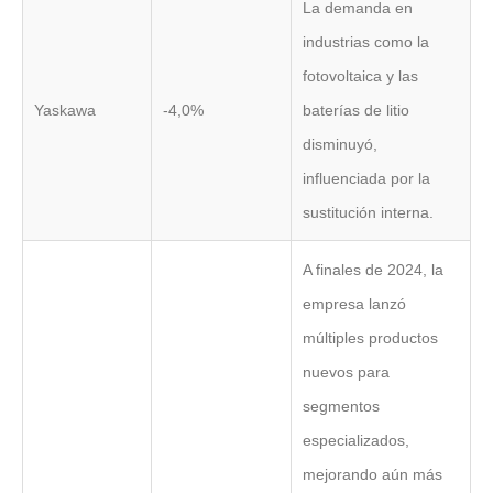
La demanda en
industrias como la
fotovoltaica y las
Yaskawa
-4,0%
baterías de litio
disminuyó,
influenciada por la
sustitución interna.
A finales de 2024, la
empresa lanzó
múltiples productos
nuevos para
segmentos
especializados,
mejorando aún más