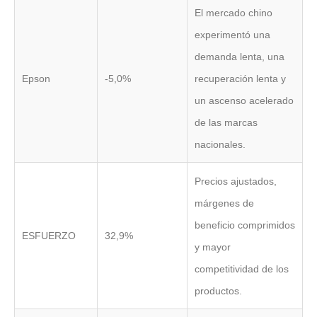
El mercado chino
experimentó una
demanda lenta, una
Epson
-5,0%
recuperación lenta y
un ascenso acelerado
de las marcas
nacionales.
Precios ajustados,
márgenes de
beneficio comprimidos
ESFUERZO
32,9%
y mayor
competitividad de los
productos.