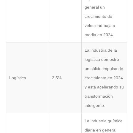
general un
crecimiento de
velocidad baja a
media en 2024.
La industria de la
logística demostró
un sólido impulso de
Logística
2,5%
crecimiento en 2024
y está acelerando su
transformación
inteligente.
La industria química
diaria en general