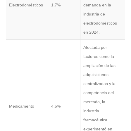
Electrodomésticos
1,7%
demanda en la
industria de
electrodomésticos
en 2024.
Afectada por
factores como la
ampliación de las
adquisiciones
centralizadas y la
competencia del
mercado, la
Medicamento
4,6%
industria
farmacéutica
experimentó en