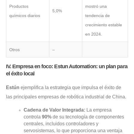
Productos
mostró una
5,0%
químicos diarios
tendencia de
crecimiento estable
en 2024.
Otros
–
IV. Empresa en foco: Estun Automation: un plan para
el éxito local
Estún
ejemplifica la estrategia que impulsa el éxito de
las principales empresas de robótica industrial de China.
Cadena de Valor Integrada:
La empresa
controla
90%
de su tecnología de componentes
centrales, incluidos controladores y
servosistemas, lo que proporciona una ventaja