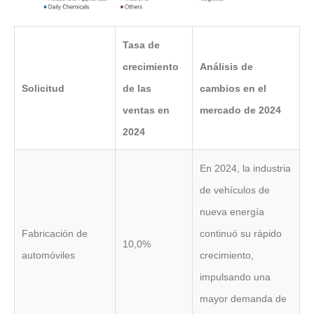
Tasa de
crecimiento
Análisis de
Solicitud
de las
cambios en el
ventas en
mercado de 2024
2024
En 2024, la industria
de vehículos de
nueva energía
Fabricación de
continuó su rápido
10,0%
automóviles
crecimiento,
impulsando una
mayor demanda de