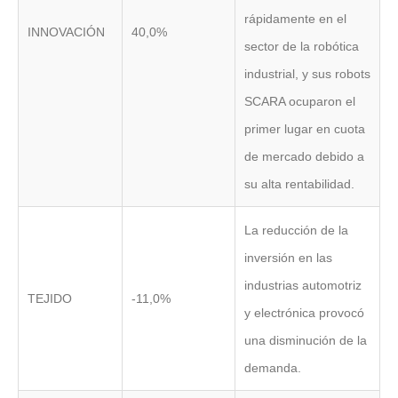
rápidamente en el
INNOVACIÓN
40,0%
sector de la robótica
industrial, y sus robots
SCARA ocuparon el
primer lugar en cuota
de mercado debido a
su alta rentabilidad.
La reducción de la
inversión en las
industrias automotriz
TEJIDO
-11,0%
y electrónica provocó
una disminución de la
demanda.