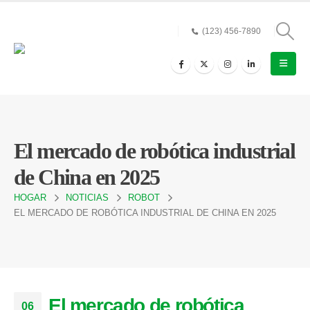
(123) 456-7890
El mercado de robótica industrial
de China en 2025
HOGAR
NOTICIAS
ROBOT
EL MERCADO DE ROBÓTICA INDUSTRIAL DE CHINA EN 2025
El mercado de robótica
06