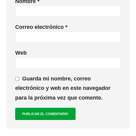
Nombre
*
Correo electrónico
*
Web
Guarda mi nombre, correo
electrónico y web en este navegador
para la próxima vez que comente.