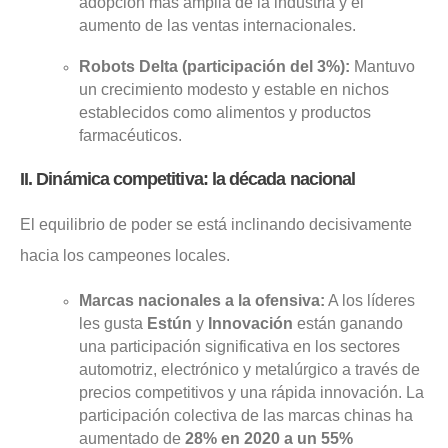
adopción más amplia de la industria y el
aumento de las ventas internacionales.
Robots Delta (participación del 3%):
Mantuvo
un crecimiento modesto y estable en nichos
establecidos como alimentos y productos
farmacéuticos.
II. Dinámica competitiva: la década nacional
El equilibrio de poder se está inclinando decisivamente
hacia los campeones locales.
Marcas nacionales a la ofensiva:
A los líderes
les gusta
Estún
y
Innovación
están ganando
una participación significativa en los sectores
automotriz, electrónico y metalúrgico a través de
precios competitivos y una rápida innovación. La
participación colectiva de las marcas chinas ha
aumentado de
28% en 2020 a un 55%