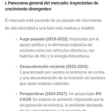
I. Panorama general del mercado: trayectorias de
crecimiento divergentes
El mercado está pasando de un pasado de crecimiento
de alta velocidad a una fase más madura y estable:
Auge pasado (2019-2022):
Impulsado por el
apoyo político y la demanda explosiva de
sectores como los vehículos eléctricos, las
baterías de litio y la energía fotovoltaica.
Desaceleración reciente (2023-2024):
Caracterizado por vientos económicos en contra
y una desaceleración de la inversión en sectores
que antes estaban calientes.
Perspectivas (2024-2027):
Un proyectado
8%
CAGR
Se espera un aumento, impulsado por la
recuperación económica, la resiliente demanda
de los consumidores y un mercado de