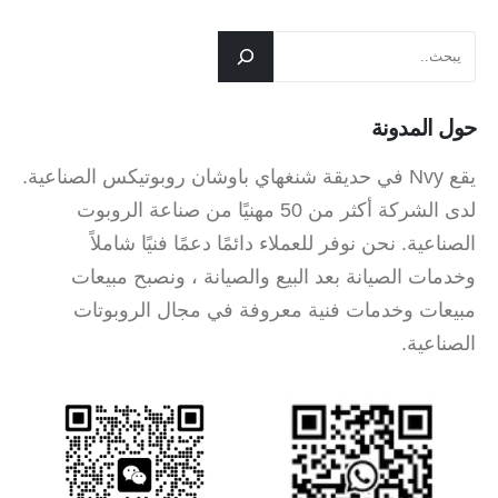
حول المدونة
يقع Nvy في حديقة شنغهاي باوشان روبوتيكس الصناعية.
لدى الشركة أكثر من 50 مهنيًا من صناعة الروبوت
الصناعية. نحن نوفر للعملاء دائمًا دعمًا فنيًا شاملاً
وخدمات الصيانة بعد البيع والصيانة ، ونصبح مبيعات
مبيعات وخدمات فنية معروفة في مجال الروبوتات
الصناعية.