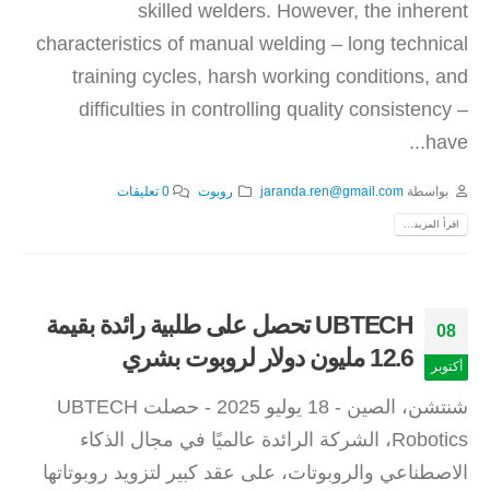
skilled welders. However, the inherent
characteristics of manual welding – long technical
training cycles, harsh working conditions, and
difficulties in controlling quality consistency –
have...
بواسطة
jaranda.ren@gmail.com
روبوت
0 تعليقات
اقرأ المزيد...
UBTECH تحصل على طلبية رائدة بقيمة
08
12.6 مليون دولار لروبوت بشري
أكتوبر
شنتشن، الصين - 18 يوليو 2025 - حصلت UBTECH
Robotics، الشركة الرائدة عالميًا في مجال الذكاء
الاصطناعي والروبوتات، على عقد كبير لتزويد روبوتاتها