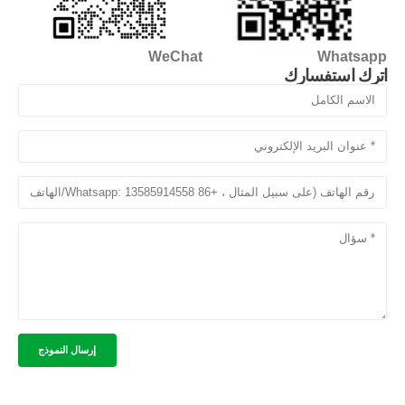
WeChat
Whatsapp
اترك استفسارك