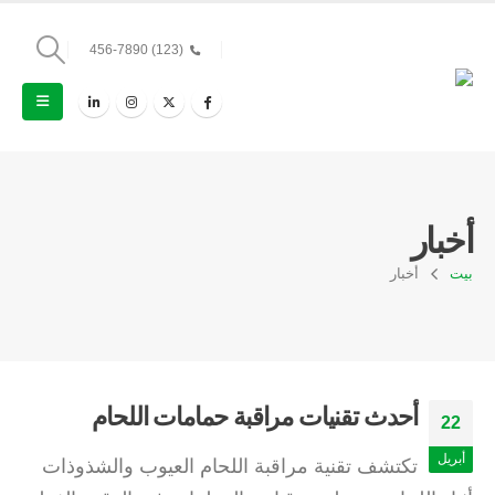
(123) 456-7890
أخبار
بيت
أخبار
أحدث تقنيات مراقبة حمامات اللحام
22
أبريل
تكتشف تقنية مراقبة اللحام العيوب والشذوذات