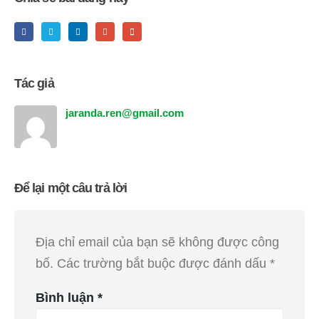
Tác giả
jaranda.ren@gmail.com
Để lại một câu trả lời
Địa chỉ email của bạn sẽ không được công
bố.
Các trường bắt buộc được đánh dấu
*
Bình luận
*