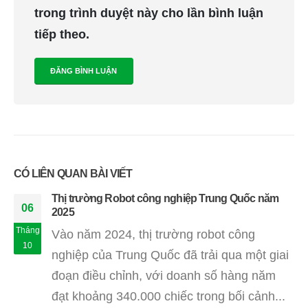
trong trình duyệt này cho lần bình luận
tiếp theo.
CÓ LIÊN QUAN
BÀI VIẾT
Thị trường Robot công nghiệp Trung Quốc năm
06
2025
Tháng
Vào năm 2024, thị trường robot công
10
nghiệp của Trung Quốc đã trải qua một giai
đoạn điều chỉnh, với doanh số hàng năm
đạt khoảng 340.000 chiếc trong bối cảnh...