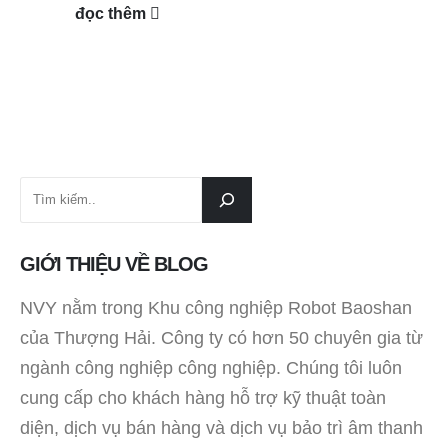
đọc thêm
GIỚI THIỆU VỀ BLOG
NVY nằm trong Khu công nghiệp Robot Baoshan
của Thượng Hải. Công ty có hơn 50 chuyên gia từ
ngành công nghiệp công nghiệp. Chúng tôi luôn
cung cấp cho khách hàng hỗ trợ kỹ thuật toàn
diện, dịch vụ bán hàng và dịch vụ bảo trì âm thanh