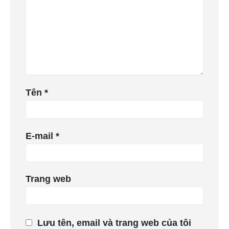
Tên
*
E-mail
*
Trang web
Lưu tên, email và trang web của tôi