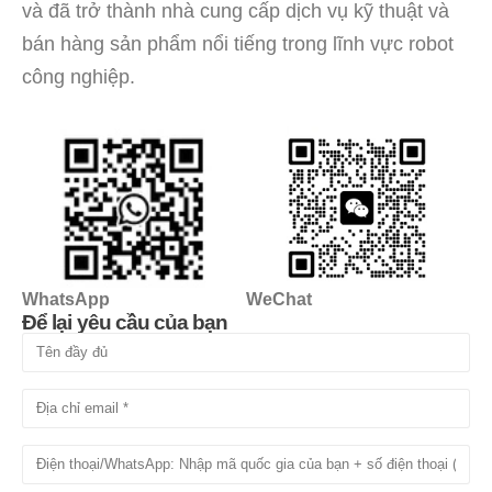
và đã trở thành nhà cung cấp dịch vụ kỹ thuật và
bán hàng sản phẩm nổi tiếng trong lĩnh vực robot
công nghiệp.
WhatsApp
WeChat
Để lại yêu cầu của bạn