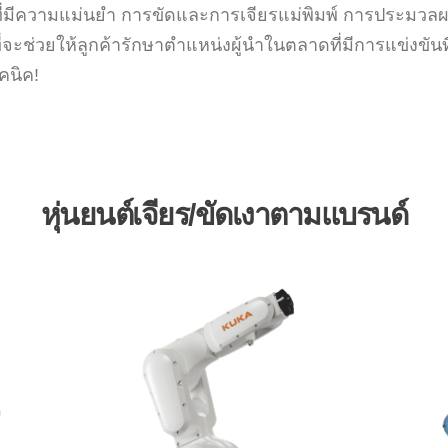
วนที่มีความแม่นยำ การขัดและการเจียรแม่พิมพ์ การประมวลผ
่จะช่วยให้ลูกค้ารักษาตำแหน่งผู้นำในตลาดที่มีการแข่งขันที่ร
คนิค!
หุ่นยนต์เจียร/ขัดเงาตามแบรนด์