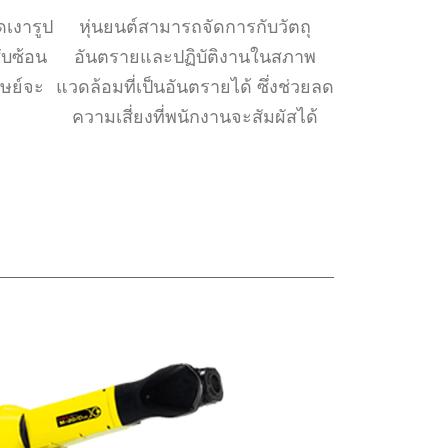
ดเงารูป
หุ่นยนต์สามารถจัดการกับวัตถุ
ับซ้อน
อันตรายและปฏิบัติงานในสภาพ
ุษย์จะ
แวดล้อมที่เป็นอันตรายได้ ซึ่งช่วยลด
ความเสี่ยงที่พนักงานจะสัมผัสได้