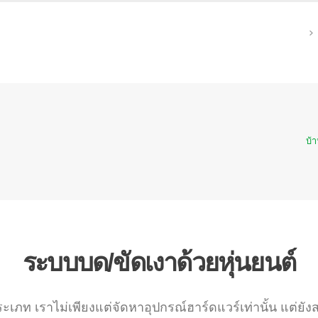
บ้
ระบบบด/ขัดเงาด้วยหุ่นยนต์
ท เราไม่เพียงแต่จัดหาอุปกรณ์ฮาร์ดแวร์เท่านั้น แต่ยังส