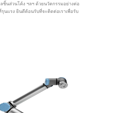
ลชิ้นส่วนโค้ง ฯลฯ ด้วยนวัตกรรมอย่างต่อ
ุนแรง ยินดีต้อนรับที่จะติดต่อเราเพื่อรับ