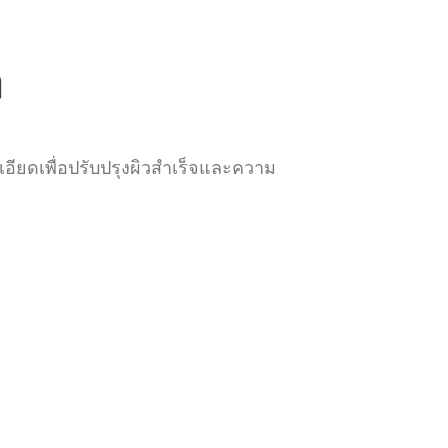
ะเอียดเพื่อปรับปรุงผิวสำเร็จและความ