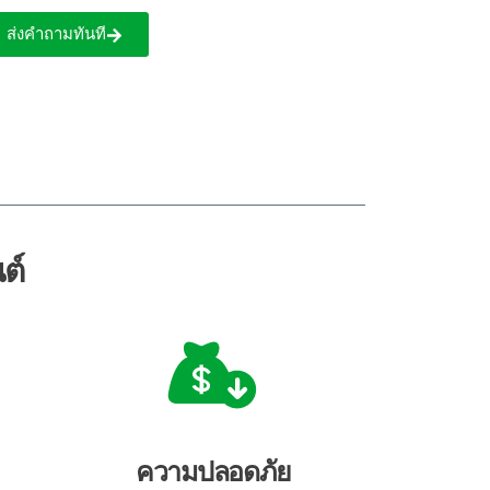
ส่งคำถามทันที
ต์
ความปลอดภัย