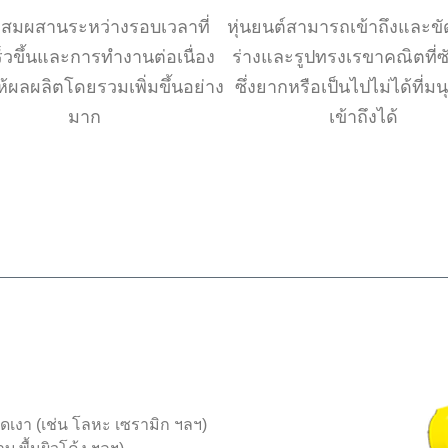
สมผสานระหว่างรอบเวลาที่
หุ่นยนต์สามารถเข้าถึงและขั
็วขึ้นและการทำงานต่อเนื่อง
ร่างและรูปทรงเรขาคณิตที่ซ
ห้ผลผลิตโดยรวมเพิ่มขึ้นอย่าง
ซึ่งยากหรือเป็นไปไม่ได้ที่มน
มาก
เข้าถึงได้
ดเงา (เช่น โลหะ เซรามิก ฯลฯ)