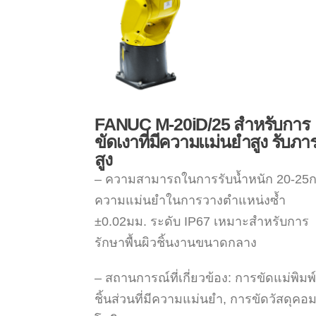
FANUC M-20iD/25 สำหรับการ
ขัดเงาที่มีความแม่นยำสูง รับภา
สูง
– ความสามารถในการรับน้ำหนัก 20-25ก
ความแม่นยำในการวางตำแหน่งซ้ำ
±0.02มม. ระดับ IP67 เหมาะสำหรับการ
รักษาพื้นผิวชิ้นงานขนาดกลาง
– สถานการณ์ที่เกี่ยวข้อง: การขัดแม่พิมพ์
ชิ้นส่วนที่มีความแม่นยำ, การขัดวัสดุคอ