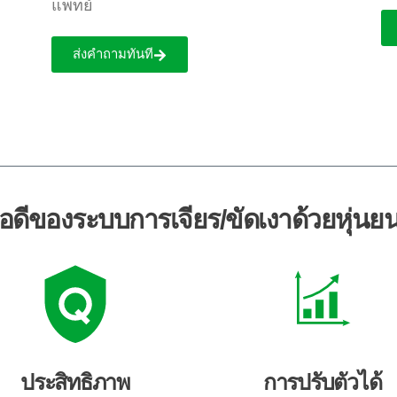
แพทย์
ส่งคำถามทันที
้อดีของระบบการเจียร/ขัดเงาด้วยหุ่นยน
ประสิทธิภาพ
การปรับตัวได้