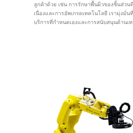
ลูกค้าด้วย เช่น การรักษาพื้นผิวของชิ้นส่
เนื่องและการอัพเกรดเทคโนโลยี เรามุ่งมั่นที
บริการที่กำหนดเองและการสนับสนุนด้านเท