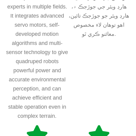
هارڊ ويئر جي جوڙجڪ ۾،
experts in multiple fields.
هارڊ ويئر جو جوڙجڪ تائين،
It integrates advanced
اهو توهان لاء مخصوص
servo motors, self-
معائنو ڪري ٿو.
developed motion
algorithms and multi-
sensor technology to give
quadruped robots
powerful power and
accurate environmental
perception, and can
achieve efficient and
stable operation even in
complex terrain.