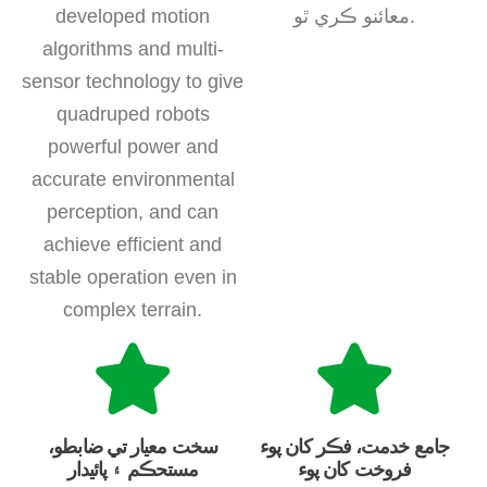
معائنو ڪري ٿو.
developed motion
algorithms and multi-
sensor technology to give
quadruped robots
powerful power and
accurate environmental
perception, and can
achieve efficient and
stable operation even in
complex terrain.
جامع خدمت، فڪر کان پوء
سخت معيار تي ضابطو،
فروخت کان پوء
مستحڪم ۽ پائيدار