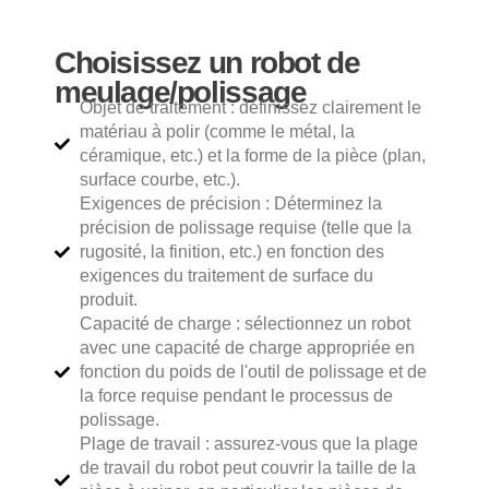
Choisissez un robot de
meulage/polissage
Objet de traitement : définissez clairement le
matériau à polir (comme le métal, la
céramique, etc.) et la forme de la pièce (plan,
surface courbe, etc.).
Exigences de précision : Déterminez la
précision de polissage requise (telle que la
rugosité, la finition, etc.) en fonction des
exigences du traitement de surface du
produit.
Capacité de charge : sélectionnez un robot
avec une capacité de charge appropriée en
fonction du poids de l'outil de polissage et de
la force requise pendant le processus de
polissage.
Plage de travail : assurez-vous que la plage
de travail du robot peut couvrir la taille de la