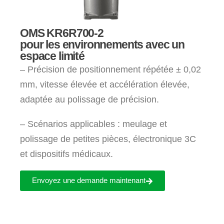
OMS KR6R700-2
pour les environnements avec un
espace limité
– Précision de positionnement répétée ± 0,02
mm, vitesse élevée et accélération élevée,
adaptée au polissage de précision.
– Scénarios applicables : meulage et
polissage de petites pièces, électronique 3C
et dispositifs médicaux.
Envoyez une demande maintenant