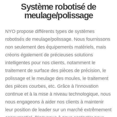
Système robotisé de
meulage/polissage
NYO propose différents types de systèmes
robotisés de meulage/polissage. Nous fournissons
non seulement des équipements matériels, mais
créons également de précieuses solutions
intelligentes pour nos clients, notamment le
traitement de surface des pièces de précision, le
polissage et le meulage des moules, le traitement
des pièces courbes, etc. Grâce à l'innovation
continue et à la mise à niveau technologique, nous
nous engageons à aider nos clients à maintenir
leur position de leader sur un marché extrêmement