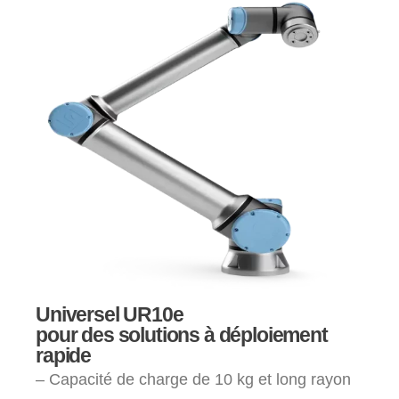
Universel UR10e
pour des solutions à déploiement
rapide
– Capacité de charge de 10 kg et long rayon