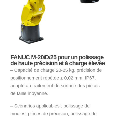
FANUC M-20iD/25 pour un polissage
de haute précision et à charge élevée
– Capacité de charge 20-25 kg, précision de
positionnement répétée ± 0,02 mm, IP67,
adapté au traitement de surface des pièces
de taille moyenne.
– Scénarios applicables : polissage de
moules, pièces de précision, polissage de