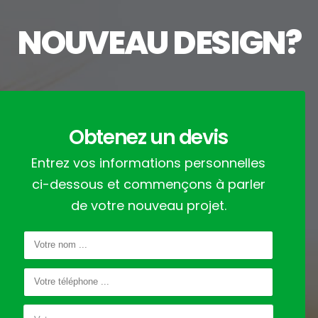
NOUVEAU DESIGN?
Obtenez un devis
Entrez vos informations personnelles
ci-dessous et commençons à parler
de votre nouveau projet.