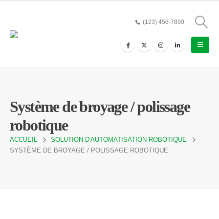
(123) 456-7890
Système de broyage / polissage
robotique
ACCUEIL
SOLUTION D'AUTOMATISATION ROBOTIQUE
SYSTÈME DE BROYAGE / POLISSAGE ROBOTIQUE