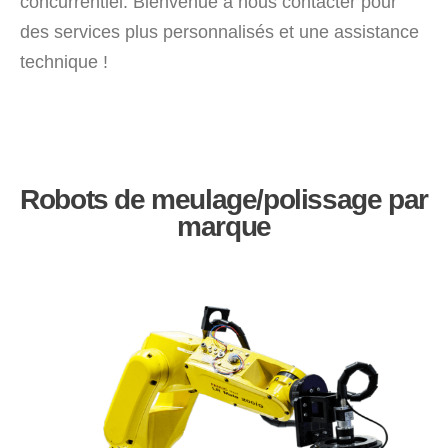
concurrentiel. Bienvenue à nous contacter pour
des services plus personnalisés et une assistance
technique !
Robots de meulage/polissage par
marque