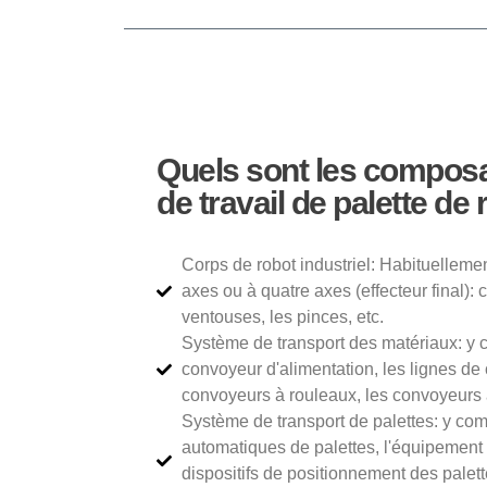
Quels sont les composa
de travail de palette de
Corps de robot industriel: Habituellemen
axes ou à quatre axes (effecteur final):
ventouses, les pinces, etc.
Système de transport des matériaux: y c
convoyeur d'alimentation, les lignes de
convoyeurs à rouleaux, les convoyeurs à
Système de transport de palettes: y com
automatiques de palettes, l'équipement d
dispositifs de positionnement des palet