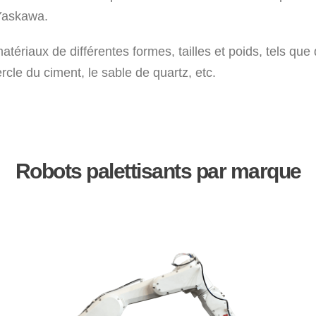
Yaskawa.
matériaux de différentes formes, tailles et poids, tels qu
rcle du ciment, le sable de quartz, etc.
Robots palettisants par marque