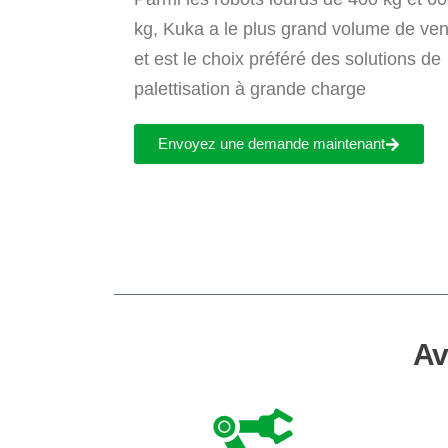
kg, Kuka a le plus grand volume de ven
et est le choix préféré des solutions de
palettisation à grande charge
Envoyez une demande maintenant
Av