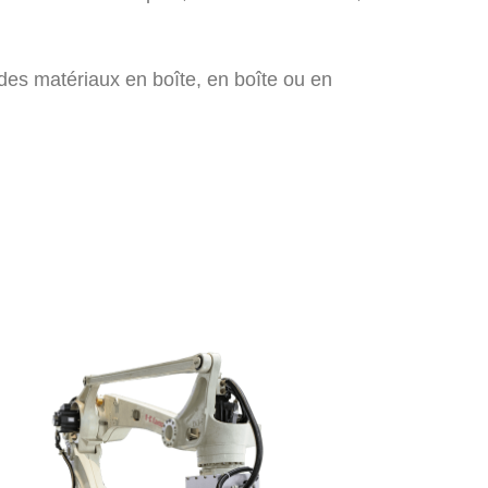
e des matériaux en boîte, en boîte ou en