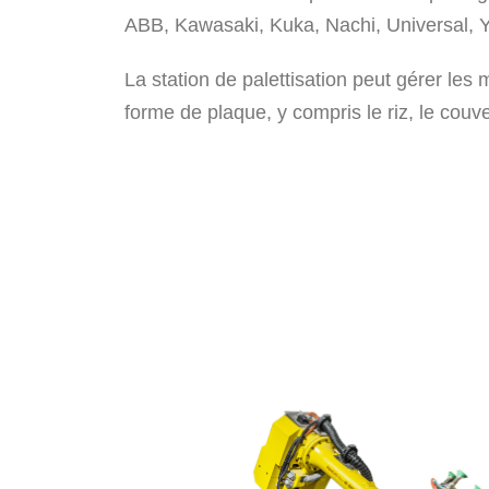
ABB, Kawasaki, Kuka, Nachi, Universal, 
La station de palettisation peut gérer les 
forme de plaque, y compris le riz, le couve