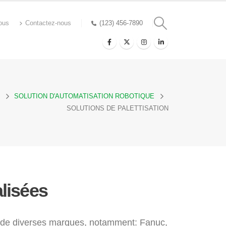
ous
Contactez-nous
(123) 456-7890
SOLUTION D'AUTOMATISATION ROBOTIQUE
SOLUTIONS DE PALETTISATION
alisées
té de diverses marques, notamment: Fanuc,