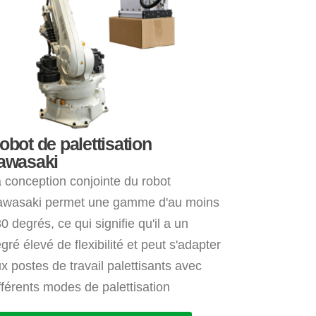
obot de palettisation
awasaki
 conception conjointe du robot
awasaki permet une gamme d'au moins
0 degrés, ce qui signifie qu'il a un
gré élevé de flexibilité et peut s'adapter
x postes de travail palettisants avec
fférents modes de palettisation