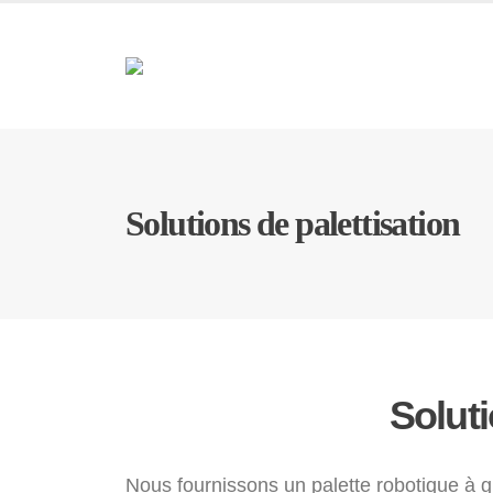
Solutions de palettisation
Soluti
Nous fournissons un palette robotique à g