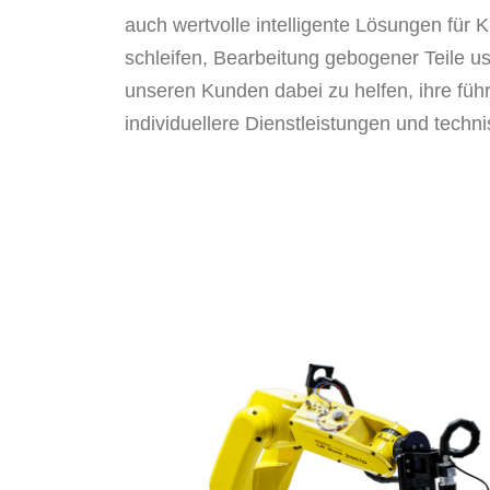
auch wertvolle intelligente Lösungen für
schleifen, Bearbeitung gebogener Teile us
unseren Kunden dabei zu helfen, ihre füh
individuellere Dienstleistungen und techn